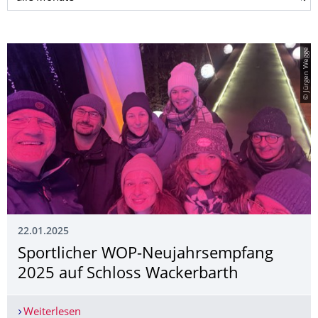
© Jürgen Wegge
22.01.2025
Sportlicher WOP-Neujahrsempfang
2025 auf Schloss Wackerbarth
Weiterlesen
Sportlicher WOP-Neujahrsempfang 2025 auf Sch