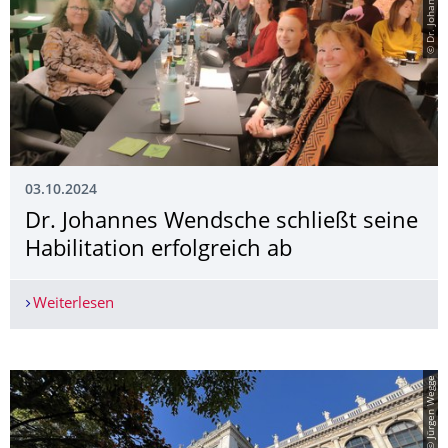
03.10.2024
Dr. Johannes Wendsche schließt seine
Habilitation erfolgreich ab
Weiterlesen
Dr. Johannes Wendsche schließt seine Habilitatio
© Jürgen Wegge