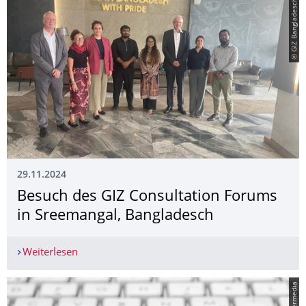
© GIZ Bangladesch
29.11.2024
Besuch des GIZ Consultation Forums
in Sreemangal, Bangladesch
Weiterlesen
Besuch des GIZ Consultation Forums in Sreeman