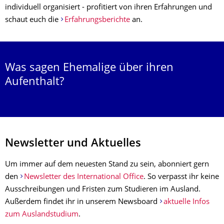
individuell organisiert - profitiert von ihren Erfahrungen und
schaut euch die
Erfahrungsberichte
an.
Was sagen Ehemalige über ihren
Aufenthalt?
Newsletter und Aktuelles
Um immer auf dem neuesten Stand zu sein, abonniert gern
den
Newsletter des International Office
. So verpasst ihr keine
Ausschreibungen und Fristen zum Studieren im Ausland.
Außerdem findet ihr in unserem Newsboard
aktuelle Infos
zum Auslandstudium
.