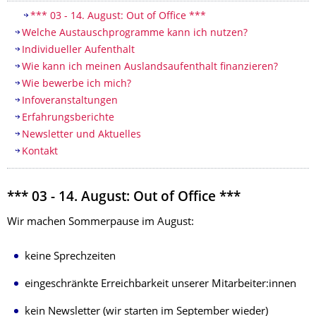
Inhaltsverzeichnis
*** 03 - 14. August: Out of Office ***
Welche Austauschprogramme kann ich nutzen?
Individueller Aufenthalt
Wie kann ich meinen Auslandsaufenthalt finanzieren?
Wie bewerbe ich mich?
Infoveranstaltungen
Erfahrungsberichte
Newsletter und Aktuelles
Kontakt
*** 03 - 14. August: Out of Office ***
Wir machen Sommerpause im August:
keine Sprechzeiten
eingeschränkte Erreichbarkeit unserer Mitarbeiter:innen
kein Newsletter (wir starten im September wieder)