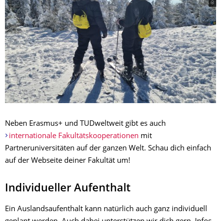
Neben Erasmus+ und TUDweltweit gibt es auch
internationale Fakultätskooperationen
mit
Partneruniversitäten auf der ganzen Welt. Schau dich einfach
auf der Webseite deiner Fakultät um!
Individueller Aufenthalt
Ein Auslandsaufenthalt kann natürlich auch ganz individuell