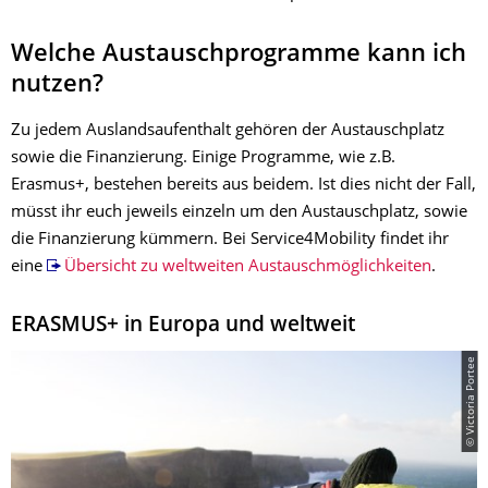
Welche Austauschprogramme kann ich
nutzen?
Zu jedem Auslandsaufenthalt gehören der Austauschplatz
sowie die Finanzierung. Einige Programme, wie z.B.
Erasmus+, bestehen bereits aus beidem. Ist dies nicht der Fall,
müsst ihr euch jeweils einzeln um den Austauschplatz, sowie
die Finanzierung kümmern. Bei Service4Mobility findet ihr
eine
Übersicht zu weltweiten Austauschmöglichkeiten
.
ERASMUS+ in Europa und weltweit
© Victoria Portee