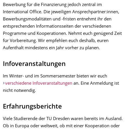
Bewerbung für die Finanzierung jedoch zentral im
International Office. Die jeweiligen Ansprechpartner:innen,
Bewerbungsmodalitäten und -fristen entnehmt ihr den
entsprechenden Informationsseiten der verschiedenen
Programme und Kooperationen. Nehmt euch genügend Zeit
für Vorbereitung. Wir empfehlen euch deshalb, euren
Aufenthalt mindestens ein Jahr vorher zu planen.
Infoveranstaltungen
Im Winter- und im Sommersemester bieten wir euch
verschiedene Infoveranstaltungen
an. Eine Anmeldung ist
nicht notwendig.
Erfahrungsberichte
Viele Studierende der TU Dresden waren bereits im Ausland.
Ob in Europa oder weltweit, ob mit einer Kooperation oder