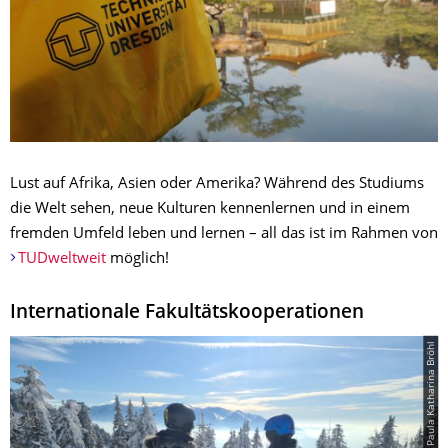
Lust auf Afrika, Asien oder Amerika? Während des Studiums
die Welt sehen, neue Kulturen kennenlernen und in einem
fremden Umfeld leben und lernen – all das ist im Rahmen von
TUDweltweit
möglich!
Internationale Fakultätskooperationen
© Paula Katharina Bröhl