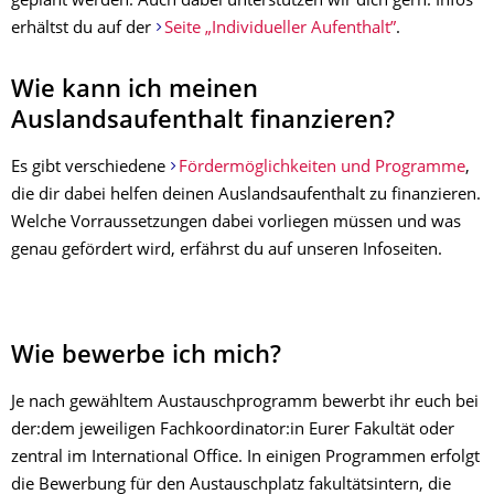
geplant werden. Auch dabei unterstützen wir dich gern. Infos
erhältst du auf der
Seite „Individueller Aufenthalt”
.
Wie kann ich meinen
Auslandsaufenthalt finanzieren?
Es gibt verschiedene
Fördermöglichkeiten und Programme
,
die dir dabei helfen deinen Auslandsaufenthalt zu finanzieren.
Welche Vorraussetzungen dabei vorliegen müssen und was
genau gefördert wird, erfährst du auf unseren Infoseiten.
Wie bewerbe ich mich?
Je nach gewähltem Austauschprogramm bewerbt ihr euch bei
der:dem jeweiligen Fachkoordinator:in Eurer Fakultät oder
zentral im International Office. In einigen Programmen erfolgt
die Bewerbung für den Austauschplatz fakultätsintern, die