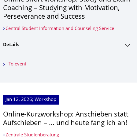
Coaching – Studying with Motivation,
Perseverance and Success
Central Student Information and Counseling Service
Details
To event
Jan 12, 2026; Workshop
Online-Kurzworkshop: Anschieben statt
Aufschieben – ... und heute fang ich an!
Zentrale Studienberatung