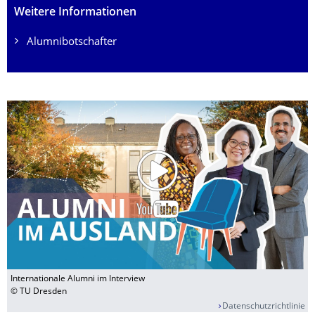
Weitere Informationen
Alumnibotschafter
Internationale Alumni im Interview
© TU Dresden
Datenschutzrichtlinie