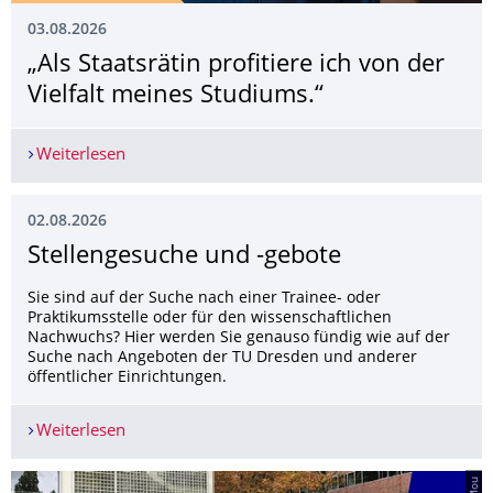
03.08.2026
„Als Staatsrätin profitiere ich von der
Vielfalt meines Studiums.“
Weiterlesen
„Als Staatsrätin profitiere ich von der Vielfalt m
02.08.2026
Stellengesuche und -gebote
Sie sind auf der Suche nach einer Trainee- oder
Praktikumsstelle oder für den wissenschaftlichen
Nachwuchs? Hier werden Sie genauso fündig wie auf der
Suche nach Angeboten der TU Dresden und anderer
öffentlicher Einrichtungen.
Weiterlesen
Stellengesuche und -gebote