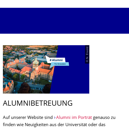
© N. Eisold
ALUMNIBETREUUNG
Auf unserer Website sind
Alumni im Porträt
genauso zu
finden wie Neuigkeiten aus der Universität oder das