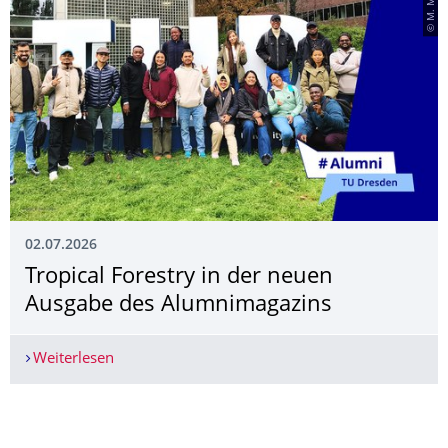
© M. Mou
02.07.2026
Tropical Forestry in der neuen
Ausgabe des Alumnimagazins
Weiterlesen
Tropical Forestry in der neuen Ausgabe des Al
Weitere News