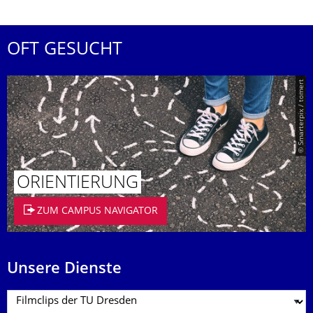
OFT GESUCHT
© Smarterpix / tomert
ORIENTIERUNG
ZUM CAMPUS NAVIGATOR
Unsere Dienste