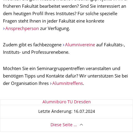
früheren Fakultät bearbeitet werden? Sind Sie interessiert an
dem heutigen Profil Ihres Institutes? Für solche spezielle
Fragen steht Ihnen in jeder Fakultät eine konkrete
Ansprechperson
zur Verfügung.
Zudem gibt es fachbezogene
Alumnivereine
auf Fakultäts-,
Instituts- und Professurenebene.
Möchten Sie ein Seminargruppentreffen veranstalten und
benötigen Tipps und Kontakte dafür? Wir unterstützen Sie bei
der Organisation Ihres
Alumnitreffens
.
Zu dieser Seite
Alumnibüro TU Dresden
Letzte Änderung: 16.07.2024
Diese Seite …