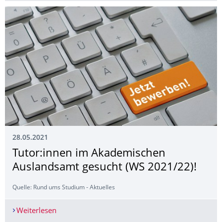
28.05.2021
Tutor:innen im Akademischen
Auslandsamt gesucht (WS 2021/22)!
Quelle: Rund ums Studium - Aktuelles
Weiterlesen
Tutor:innen im Akademischen Auslandsamt gesu