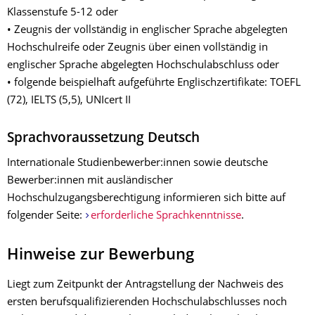
Klassenstufe 5-12 oder
• Zeugnis der vollständig in englischer Sprache abgelegten
Hochschulreife oder Zeugnis über einen vollständig in
englischer Sprache abgelegten Hochschulabschluss oder
• folgende beispielhaft aufgeführte Englischzertifikate: TOEFL
(72), IELTS (5,5), UNIcert II
Sprachvoraussetzung Deutsch
Internationale Studienbewerber:innen sowie deutsche
Bewerber:innen mit ausländischer
Hochschulzugangsberechtigung informieren sich bitte auf
folgender Seite:
erforderliche Sprachkenntnisse
.
Hinweise zur Bewerbung
Liegt zum Zeitpunkt der Antragstellung der Nachweis des
ersten berufsqualifizierenden Hochschulabschlusses noch