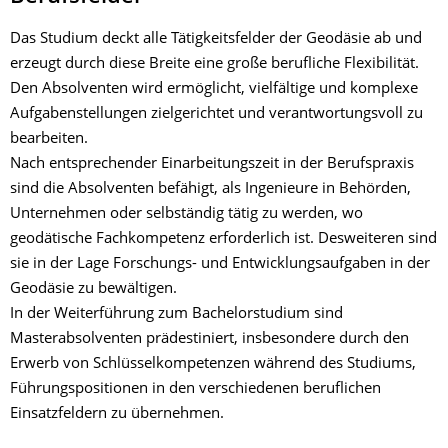
Das Studium deckt alle Tätigkeitsfelder der Geodäsie ab und
erzeugt durch diese Breite eine große berufliche Flexibilität.
Den Absolventen wird ermöglicht, vielfältige und komplexe
Aufgabenstellungen zielgerichtet und verantwortungsvoll zu
bearbeiten.
Nach entsprechender Einarbeitungszeit in der Berufspraxis
sind die Absolventen befähigt, als Ingenieure in Behörden,
Unternehmen oder selbständig tätig zu werden, wo
geodätische Fachkompetenz erforderlich ist. Desweiteren sind
sie in der Lage Forschungs- und Entwicklungsaufgaben in der
Geodäsie zu bewältigen.
In der Weiterführung zum Bachelorstudium sind
Masterabsolventen prädestiniert, insbesondere durch den
Erwerb von Schlüsselkompetenzen während des Studiums,
Führungspositionen in den verschiedenen beruflichen
Einsatzfeldern zu übernehmen.