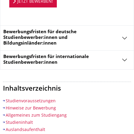
JETZT BEWERBEN!
Bewerbungsfristen für deutsche
Studienbewerber:innen und
Bildungsinländer:innen
Bewerbungsfristen für
internationale
Studienbewerber:innen
Inhaltsverzeichnis
Studienvoraussetzungen
Hinweise zur Bewerbung
Allgemeines zum Studiengang
Studieninhalt
Auslandsaufenthalt