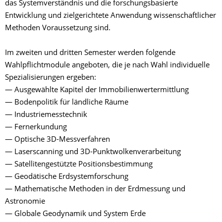
das Systemverständnis und die forschungsbasierte
Entwicklung und zielgerichtete Anwendung wissenschaftlicher
Methoden Voraussetzung sind.
Im zweiten und dritten Semester werden folgende
Wahlpflichtmodule angeboten, die je nach Wahl individuelle
Spezialisierungen ergeben:
— Ausgewählte Kapitel der Immobilienwertermittlung
— Bodenpolitik für ländliche Räume
— Industriemesstechnik
— Fernerkundung
— Optische 3D-Messverfahren
— Laserscanning und 3D-Punktwolkenverarbeitung
— Satellitengestützte Positionsbestimmung
— Geodätische Erdsystemforschung
— Mathematische Methoden in der Erdmessung und
Astronomie
— Globale Geodynamik und System Erde