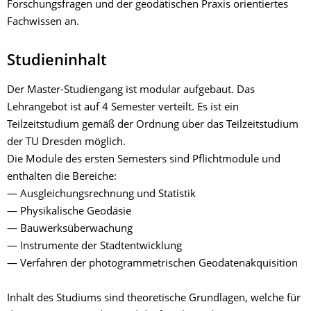
Forschungsfragen und der geodätischen Praxis orientiertes
Fachwissen an.
Studieninhalt
Der Master-Studiengang ist modular aufgebaut. Das
Lehrangebot ist auf 4 Semester verteilt. Es ist ein
Teilzeitstudium gemäß der Ordnung über das Teilzeitstudium
der TU Dresden möglich.
Die Module des ersten Semesters sind Pflichtmodule und
enthalten die Bereiche:
— Ausgleichungsrechnung und Statistik
— Physikalische Geodäsie
— Bauwerksüberwachung
— Instrumente der Stadtentwicklung
— Verfahren der photogrammetrischen Geodatenakquisition
Inhalt des Studiums sind theoretische Grundlagen, welche für