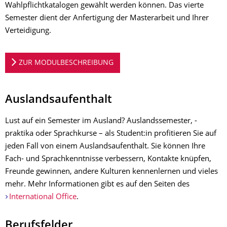
Wahlpflichtkatalogen gewählt werden können. Das vierte
Semester dient der Anfertigung der Masterarbeit und Ihrer
Verteidigung.
ZUR MODULBESCHREIBUNG
Auslandsaufenthalt
Lust auf ein Semester im Ausland? Auslandssemester, -
praktika oder Sprachkurse – als Student:in profitieren Sie auf
jeden Fall von einem Auslandsaufenthalt. Sie können Ihre
Fach- und Sprachkenntnisse verbessern, Kontakte knüpfen,
Freunde gewinnen, andere Kulturen kennenlernen und vieles
mehr. Mehr Informationen gibt es auf den Seiten des
International Office
.
Berufsfelder