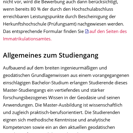
nicht vor, wird die Bewerbung auch dann berücksichtigt,
wenn bereits 80 % der durch den Hochschulabschluss
erreichbaren Leistungspunkte durch Bescheinigung der
Herkunftshochschule (Prüfungsamt) nachgewiesen werden.
Das entsprechende Formular finden Sie
auf den Seiten des
Immatrikulationsamtes.
Allgemeines zum Studiengang
Aufbauend auf dem breiten ingenieurmäßigen und
geodätischen Grundlagenwissen aus einem vorangegangenen
einschlägigen Bachelor-Studium erlangen Studierende dieses
Master-Studiengangs ein vertiefendes und stärker
forschungsbezogenes Wissen in der Geodäsie und seinen
Anwendungen. Die Master-Ausbildung ist wissenschaftlich
und zugleich praktisch-berufsorientiert. Die Studierenden
eignen sich methodische Kenntnisse und analytische
Kompetenzen sowie ein an den aktuellen geodätischen