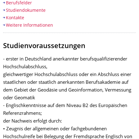
Berufsfelder
Studiendokumente
Kontakte
Weitere Informationen
Studienvoraussetzungen
- erster in Deutschland anerkannter berufsqualifizierender
Hochschulabschluss,
gleichwertiger Hochschulabschluss oder ein Abschluss einer
staatlichen oder staatlich anerkannten Berufsakademie auf
dem Gebiet der Geodäsie und Geoinformation, Vermessung
oder Geomatik
- Englischkenntnisse auf dem Niveau B2 des Europäischen
Referenzrahmens;
der Nachweis erfolgt durch:
• Zeugnis der allgemeinen oder fachgebundenen
Hochschulreife bei Belegung der Fremdsprache Englisch von