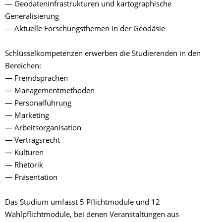
— Geodateninfrastrukturen und kartographische
Generalisierung
— Aktuelle Forschungsthemen in der Geodäsie
Schlüsselkompetenzen erwerben die Studierenden in den
Bereichen:
— Fremdsprachen
— Managementmethoden
— Personalführung
— Marketing
— Arbeitsorganisation
— Vertragsrecht
— Kulturen
— Rhetorik
— Präsentation
Das Studium umfasst 5 Pflichtmodule und 12
Wahlpflichtmodule, bei denen Veranstaltungen aus