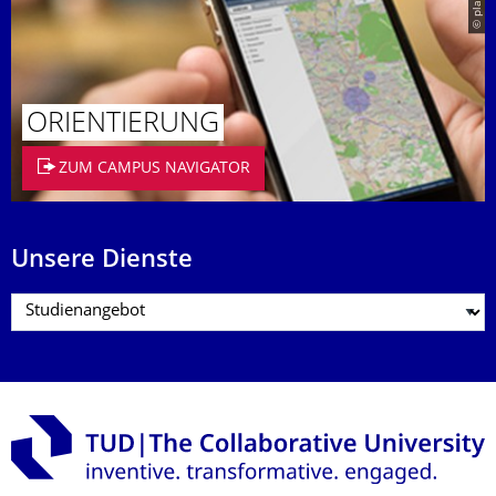
ORIENTIERUNG
ZUM CAMPUS NAVIGATOR
Unsere Dienste