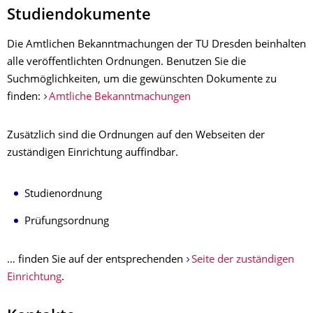
Studiendokumente
Die Amtlichen Bekanntmachungen der TU Dresden beinhalten
alle veröffentlichten
Ordnungen
. Benutzen Sie die
Suchmöglichkeiten, um die gewünschten Dokumente zu
finden:
Amtliche Bekanntmachungen
Zusätzlich sind die Ordnungen auf den Webseiten der
zuständigen Einrichtung auffindbar.
Studienordnung
Prüfungsordnung
… finden Sie auf der entsprechenden
Seite der zuständigen
Einrichtung
.