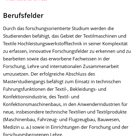
Berufsfelder
Durch das forschungsorientierte Studium werden die
Studierenden befähigt, das Gebiet der Textilmaschinen und
Textile Hochleistungswerkstofftechnik in seiner Komplexität
zu erfassen, innovative Forschungsfelder zu erkennen und zu
bearbeiten sowie das erworbene Fachwissen in der
Forschung, Lehre und internationalen Zusammenarbeit
umzusetzen. Der erfolgreiche Abschluss des
Masterstudiengangs befähigt zum Einsatz in technischen
Führungsfunktionen der Textil-, Bekleidungs- und
Konfektionsindustrie, des Textil- und
Konfektionsmaschinenbaus, in den Anwenderindustrien für
neue, insbesondere technische Textilien und Textilprodukte
(Maschinenbau, Fahrzeug- und Flugzeugbau, Bauwesen,
Medizin u. a.) sowie in Einrichtungen der Forschung und der
forschungsbezogenen Lehre.