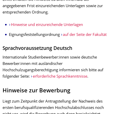
angegebenen Frist einzureichenden Unterlagen sowie zur
entsprechenden Ordnung.
Hinweise und einzureichende Unterlagen
Eignungsfeststellungordnung
auf der Seite der Fakultät
Sprachvoraussetzung Deutsch
Internationale Studienbewerber:innen sowie deutsche
Bewerber:innen mit ausländischer
Hochschulzugangsberechtigung informieren sich bitte auf
folgender Seite:
erforderliche Sprachkenntnisse
.
Hinweise zur Bewerbung
Liegt zum Zeitpunkt der Antragstellung der Nachweis des
ersten berufsqualifizierenden Hochschulabschlusses noch