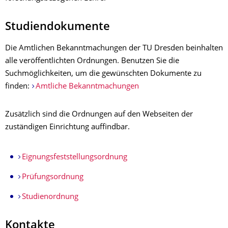
Studiendokumente
Die Amtlichen Bekanntmachungen der TU Dresden beinhalten
alle veröffentlichten
Ordnungen
. Benutzen Sie die
Suchmöglichkeiten, um die gewünschten Dokumente zu
finden:
Amtliche Bekanntmachungen
Zusätzlich sind die Ordnungen auf den Webseiten der
zuständigen Einrichtung auffindbar.
Eignungsfeststellungsordnung
Prüfungsordnung
Studienordnung
Kontakte