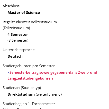
Abschluss
Master of Science
Regelstudienzeit Vollzeitstudium
(Teilzeitstudium)
4 Semester
(8 Semester)
Unterrichtssprache
Deutsch
Studiengebühren pro Semester
Semesterbeitrag sowie gegebenenfalls Zweit- und
Langzeitstudiengebühren
Studienart
(
Studientyp
)
Direktstudium
(
weiterführend
)
Studienbeginn 1. Fachsemester