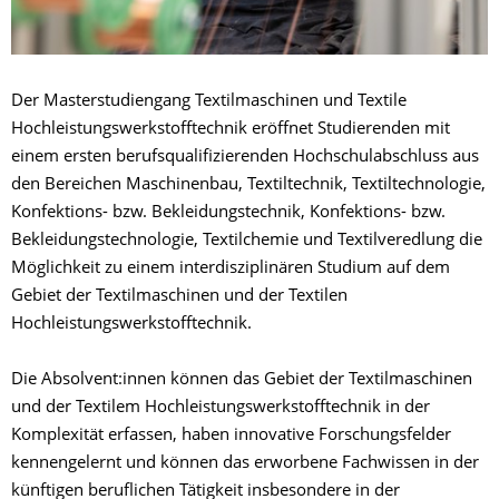
Der Masterstudiengang Textilmaschinen und Textile
Hochleistungswerkstofftechnik eröffnet Studierenden mit
einem ersten berufsqualifizierenden Hochschulabschluss aus
den Bereichen Maschinenbau, Textiltechnik, Textiltechnologie,
Konfektions- bzw. Bekleidungstechnik, Konfektions- bzw.
Bekleidungstechnologie, Textilchemie und Textilveredlung die
Möglichkeit zu einem interdisziplinären Studium auf dem
Gebiet der Textilmaschinen und der Textilen
Hochleistungswerkstofftechnik.
Die Absolvent:innen können das Gebiet der Textilmaschinen
und der Textilem Hochleistungswerkstofftechnik in der
Komplexität erfassen, haben innovative Forschungsfelder
kennengelernt und können das erworbene Fachwissen in der
künftigen beruflichen Tätigkeit insbesondere in der