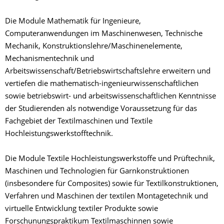
Die Module Mathematik für Ingenieure,
Computeranwendungen im Maschinenwesen, Technische
Mechanik, Konstruktionslehre/Maschinenelemente,
Mechanismentechnik und
Arbeitswissenschaft/Betriebswirtschaftslehre erweitern und
vertiefen die mathematisch-ingenieurwissenschaftlichen
sowie betriebswirt- und arbeitswissenschaftlichen Kenntnisse
der Studierenden als notwendige Voraussetzung für das
Fachgebiet der Textilmaschinen und Textile
Hochleistungswerkstofftechnik.
Die Module Textile Hochleistungswerkstoffe und Prüftechnik,
Maschinen und Technologien für Garnkonstruktionen
(insbesondere für Composites) sowie für Textilkonstruktionen,
Verfahren und Maschinen der textilen Montagetechnik und
virtuelle Entwicklung textiler Produkte sowie
Forschunungspraktikum Textilmaschinnen sowie