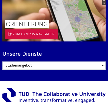
ORIENTIERUNG
ZUM CAMPUS NAVIGATOR
Unsere Dienste