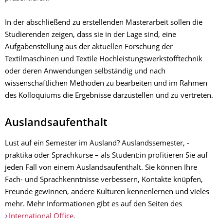
In der abschließend zu erstellenden Masterarbeit sollen die
Studierenden zeigen, dass sie in der Lage sind, eine
Aufgabenstellung aus der aktuellen Forschung der
Textilmaschinen und Textile Hochleistungswerkstofftechnik
oder deren Anwendungen selbständig und nach
wissenschaftlichen Methoden zu bearbeiten und im Rahmen
des Kolloquiums die Ergebnisse darzustellen und zu vertreten.
Auslandsaufenthalt
Lust auf ein Semester im Ausland? Auslandssemester, -
praktika oder Sprachkurse – als Student:in profitieren Sie auf
jeden Fall von einem Auslandsaufenthalt. Sie können Ihre
Fach- und Sprachkenntnisse verbessern, Kontakte knüpfen,
Freunde gewinnen, andere Kulturen kennenlernen und vieles
mehr. Mehr Informationen gibt es auf den Seiten des
International Office
.