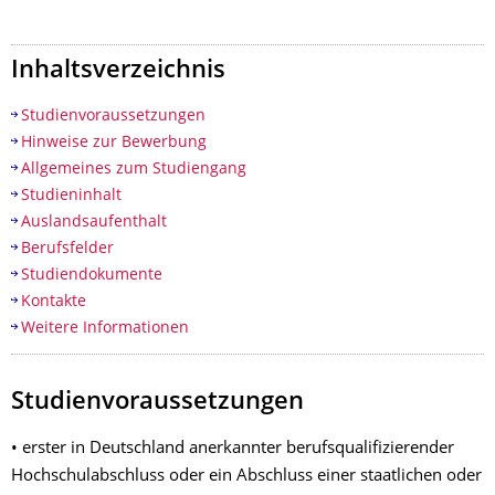
Inhaltsverzeichnis
Studienvoraussetzungen
Hinweise zur Bewerbung
Allgemeines zum Studiengang
Studieninhalt
Auslandsaufenthalt
Berufsfelder
Studiendokumente
Kontakte
Weitere Informationen
Studienvoraussetzungen
• erster in Deutschland anerkannter berufsqualifizierender
Hochschulabschluss oder ein Abschluss einer staatlichen oder