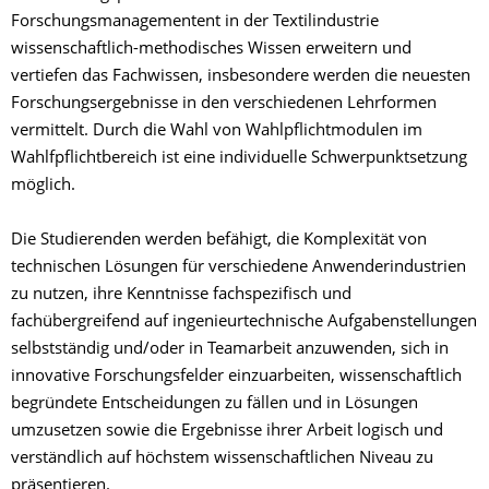
Forschungsmanagementent in der Textilindustrie
wissenschaftlich-methodisches Wissen erweitern und
vertiefen das Fachwissen, insbesondere werden die neuesten
Forschungsergebnisse in den verschiedenen Lehrformen
vermittelt. Durch die Wahl von Wahlpflichtmodulen im
Wahlfpflichtbereich ist eine individuelle Schwerpunktsetzung
möglich.
Die Studierenden werden befähigt, die Komplexität von
technischen Lösungen für verschiedene Anwenderindustrien
zu nutzen, ihre Kenntnisse fachspezifisch und
fachübergreifend auf ingenieurtechnische Aufgabenstellungen
selbstständig und/oder in Teamarbeit anzuwenden, sich in
innovative Forschungsfelder einzuarbeiten, wissenschaftlich
begründete Entscheidungen zu fällen und in Lösungen
umzusetzen sowie die Ergebnisse ihrer Arbeit logisch und
verständlich auf höchstem wissenschaftlichen Niveau zu
präsentieren.