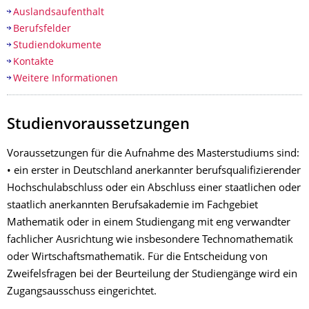
Auslandsaufenthalt
Berufsfelder
Studiendokumente
Kontakte
Weitere Informationen
Studienvoraussetzungen
Voraussetzungen für die Aufnahme des Masterstudiums sind:
• ein erster in Deutschland anerkannter berufsqualifizierender
Hochschulabschluss oder ein Abschluss einer staatlichen oder
staatlich anerkannten Berufsakademie im Fachgebiet
Mathematik oder in einem Studiengang mit eng verwandter
fachlicher Ausrichtung wie insbesondere Technomathematik
oder Wirtschaftsmathematik. Für die Entscheidung von
Zweifelsfragen bei der Beurteilung der Studiengänge wird ein
Zugangsausschuss eingerichtet.