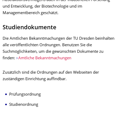
Abstraktionsvermögens auch in der industriellen Forschung
und Entwicklung, der Biotechnologie und im
Managementbereich geschätzt.
Studiendokumente
Die Amtlichen Bekanntmachungen der TU Dresden beinhalten
alle veröffentlichten
Ordnungen
. Benutzen Sie die
Suchmöglichkeiten, um die gewünschten Dokumente zu
finden:
Amtliche Bekanntmachungen
Zusätzlich sind die Ordnungen auf den Webseiten der
zuständigen Einrichtung auffindbar.
Prüfungsordnung
Studienordnung