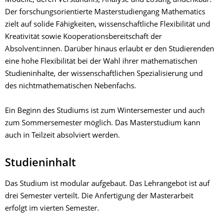
Modelle, deren Verständnis, Analyse und Lösung undenkbar.
Der forschungsorientierte Masterstudiengang Mathematics
zielt auf solide Fähigkeiten, wissenschaftliche Flexibilität und
Kreativität sowie Kooperationsbereitschaft der
Absolvent:innen. Darüber hinaus erlaubt er den Studierenden
eine hohe Flexibilität bei der Wahl ihrer mathematischen
Studieninhalte, der wissenschaftlichen Spezialisierung und
des nichtmathematischen Nebenfachs.
Ein Beginn des Studiums ist zum Wintersemester und auch
zum Sommersemester möglich. Das Masterstudium kann
auch in Teilzeit absolviert werden.
Studieninhalt
Das Studium ist modular aufgebaut. Das Lehrangebot ist auf
drei Semester verteilt. Die Anfertigung der Masterarbeit
erfolgt im vierten Semester.