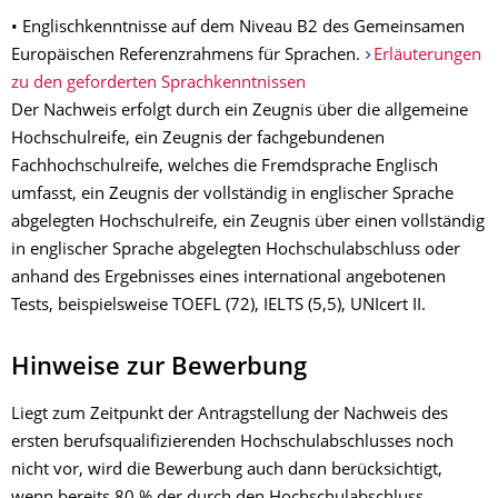
• Englischkenntnisse auf dem Niveau B2 des Gemeinsamen
Europäischen Referenzrahmens für Sprachen.
Erläuterungen
zu den geforderten Sprachkenntnissen
Der Nachweis erfolgt durch ein Zeugnis über die allgemeine
Hochschulreife, ein Zeugnis der fachgebundenen
Fachhochschulreife, welches die Fremdsprache Englisch
umfasst, ein Zeugnis der vollständig in englischer Sprache
abgelegten Hochschulreife, ein Zeugnis über einen vollständig
in englischer Sprache abgelegten Hochschulabschluss oder
anhand des Ergebnisses eines international angebotenen
Tests, beispielsweise TOEFL (72), IELTS (5,5), UNIcert II.
Hinweise zur Bewerbung
Liegt zum Zeitpunkt der Antragstellung der Nachweis des
ersten berufsqualifizierenden Hochschulabschlusses noch
nicht vor, wird die Bewerbung auch dann berücksichtigt,