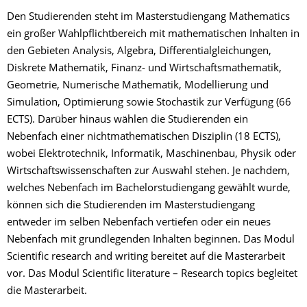
Den Studierenden steht im Masterstudiengang Mathematics
ein großer Wahlpflichtbereich mit mathematischen Inhalten in
den Gebieten Analysis, Algebra, Differentialgleichungen,
Diskrete Mathematik, Finanz- und Wirtschaftsmathematik,
Geometrie, Numerische Mathematik, Modellierung und
Simulation, Optimierung sowie Stochastik zur Verfügung (66
ECTS). Darüber hinaus wählen die Studierenden ein
Nebenfach einer nichtmathematischen Disziplin (18 ECTS),
wobei Elektrotechnik, Informatik, Maschinenbau, Physik oder
Wirtschaftswissenschaften zur Auswahl stehen. Je nachdem,
welches Nebenfach im Bachelorstudiengang gewählt wurde,
können sich die Studierenden im Masterstudiengang
entweder im selben Nebenfach vertiefen oder ein neues
Nebenfach mit grundlegenden Inhalten beginnen. Das Modul
Scientific research and writing bereitet auf die Masterarbeit
vor. Das Modul Scientific literature – Research topics begleitet
die Masterarbeit.