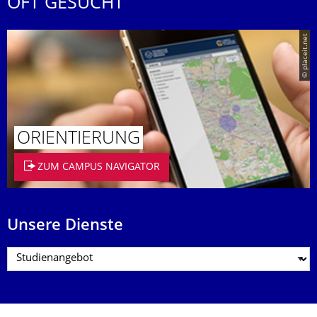
OFT GESUCHT
© placeit.net
ORIENTIERUNG
ZUM CAMPUS NAVIGATOR
Unsere Dienste