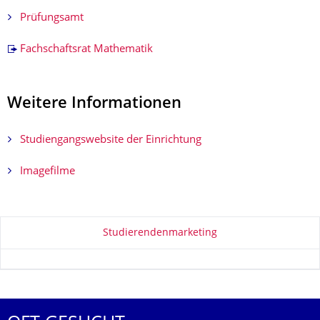
Prüfungsamt
Fachschaftsrat Mathematik
Weitere Informationen
Studiengangswebsite der Einrichtung
Imagefilme
Zu dieser Seite
Studierendenmarketing