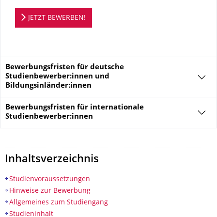
Bewerbungsportal
JETZT BEWERBEN!
Bewerbungsfristen für deutsche
Studienbewerber:innen und
Bildungsinländer:innen
Bewerbungsfristen für
internationale
Studienbewerber:innen
Inhaltsverzeichnis
Studienvoraussetzungen
Hinweise zur Bewerbung
Allgemeines zum Studiengang
Studieninhalt