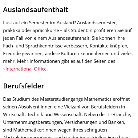
Auslandsaufenthalt
Lust auf ein Semester im Ausland? Auslandssemester, -
praktika oder Sprachkurse – als Student:in profitieren Sie auf
jeden Fall von einem Auslandsaufenthalt. Sie können Ihre
Fach- und Sprachkenntnisse verbessern, Kontakte knüpfen,
Freunde gewinnen, andere Kulturen kennenlernen und vieles
mehr. Mehr Informationen gibt es auf den Seiten des
International Office
.
Berufsfelder
Das Studium des Masterstudiengangs Mathematics eröffnet
seinen Absolvent:innen eine Vielzahl von Berufsfeldern in
Wirtschaft, Technik und Wissenschaft. Neben der IT-Branche,
Unternehmungsberatungen, Versicherungen und Banken,
sind Mathematiker:innen wegen ihres sehr guten