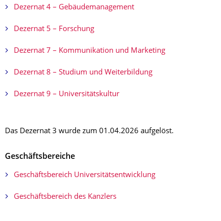
Dezernat 4 – Gebäudemanagement
Dezernat 5 – Forschung
Dezernat 7 – Kommunikation und Marketing
Dezernat 8 – Studium und Weiterbildung
Dezernat 9 – Universitätskultur
Das Dezernat 3 wurde zum 01.04.2026 aufgelöst.
Geschäftsbereiche
Geschäftsbereich Universitätsent­wicklung
Geschäftsbereich des Kanzlers