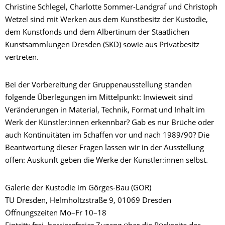
Christine Schlegel, Charlotte Sommer-Landgraf und Christoph
Wetzel sind mit Werken aus dem Kunstbesitz der Kustodie,
dem Kunstfonds und dem Albertinum der Staatlichen
Kunstsammlungen Dresden (SKD) sowie aus Privatbesitz
vertreten.
Bei der Vorbereitung der Gruppenausstellung standen
folgende Überlegungen im Mittelpunkt: Inwieweit sind
Veränderungen in Material, Technik, Format und Inhalt im
Werk der Künstler:innen erkennbar? Gab es nur Brüche oder
auch Kontinuitäten im Schaffen vor und nach 1989/90? Die
Beantwortung dieser Fragen lassen wir in der Ausstellung
offen: Auskunft geben die Werke der Künstler:innen selbst.
Galerie der Kustodie im Görges-Bau (GÖR)
TU Dresden, Helmholtzstraße 9, 01069 Dresden
Öffnungszeiten Mo–Fr 10–18