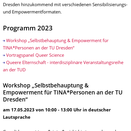
Dresden hinzukommend mit verschiedenen Sensibilisierungs-
und Empowermentformaten.
Programm 2023
Workshop „Selbstbehauptung & Empowerment für
TINA*Personen an der TU Dresden“
Vortragspanel Queer Science
Queere Elternschaft - interdisziplinäre Veranstaltungsreihe
an der TUD
Workshop „Selbstbehauptung &
Empowerment für TINA*Personen an der TU
Dresden“
am 17.05.2023 von 10:00 - 13:00 Uhr in deutscher
Lautsprache