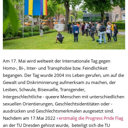
Am 17. Mai wird weltweit der Internationale Tag gegen
Homo-, Bi-, Inter- und Transphobie bzw. Feindlichkeit
begangen. Der Tag wurde 2004 ins Leben gerufen, um auf die
Gewalt und Diskriminierung aufmerksam zu machen, der
Lesben, Schwule, Bisexuelle, Transgender,
Intergeschlechtliche - queere Menschen mit unterschiedlichen
sexuellen Orientierungen, Geschlechtsidentitäten oder -
ausdrücken und Geschlechtsmerkmalen ausgesetzt sind.
Nachdem am 17.Mai 2022
erstmalig die Progress Pride Flag
an der TU Dresden gehisst wurde, beteiligt sich die TU