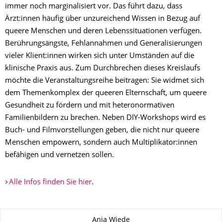
immer noch marginalisiert vor. Das führt dazu, dass
Ärzt:innen häufig über unzureichend Wissen in Bezug auf
queere Menschen und deren Lebenssituationen verfügen.
Berührungsängste, Fehlannahmen und Generalisierungen
vieler Klient:innen wirken sich unter Umständen auf die
klinische Praxis aus. Zum Durchbrechen dieses Kreislaufs
möchte die Veranstaltungsreihe beitragen: Sie widmet sich
dem Themenkomplex der queeren Elternschaft, um queere
Gesundheit zu fördern und mit heteronormativen
Familienbildern zu brechen. Neben DIY-Workshops wird es
Buch- und Filmvorstellungen geben, die nicht nur queere
Menschen empowern, sondern auch Multiplikator:innen
befähigen und vernetzen sollen.
Alle Infos finden Sie hier
.
Zu dieser Seite
Anja Wiede