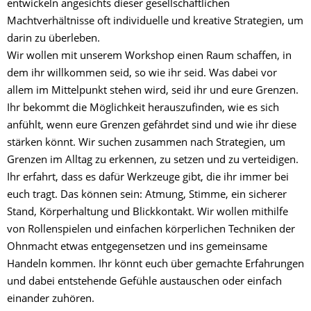
entwickeln angesichts dieser gesellschaftlichen
Machtverhältnisse oft individuelle und kreative Strategien, um
darin zu überleben.
Wir wollen mit unserem Workshop einen Raum schaffen, in
dem ihr willkommen seid, so wie ihr seid. Was dabei vor
allem im Mittelpunkt stehen wird, seid ihr und eure Grenzen.
Ihr bekommt die Möglichkeit herauszufinden, wie es sich
anfühlt, wenn eure Grenzen gefährdet sind und wie ihr diese
stärken könnt. Wir suchen zusammen nach Strategien, um
Grenzen im Alltag zu erkennen, zu setzen und zu verteidigen.
Ihr erfahrt, dass es dafür Werkzeuge gibt, die ihr immer bei
euch tragt. Das können sein: Atmung, Stimme, ein sicherer
Stand, Körperhaltung und Blickkontakt. Wir wollen mithilfe
von Rollenspielen und einfachen körperlichen Techniken der
Ohnmacht etwas entgegensetzen und ins gemeinsame
Handeln kommen. Ihr könnt euch über gemachte Erfahrungen
und dabei entstehende Gefühle austauschen oder einfach
einander zuhören.