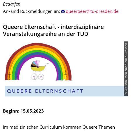
Bedarfen
An- und Rückmeldungen an:
Queere Elternschaft - interdisziplinäre
Veranstaltungsreihe an der TUD
© kritische Mediziner:innen Dresden
Beginn: 15.05.2023
Im medizinischen Curriculum kommen Queere Themen