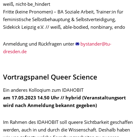
weiß, nicht-be_hindert
Fritte (keine Pronomen) – BA Soziale Arbeit, Trainer:in für
feministische Selbstbehauptung & Selbstverteidigung,
Sidekick Leipzig e.V. // weiß, able-bodied, nonbinary, endo
Anmeldung und Rückfragen unter
Vortragspanel Queer Science
Ein anderes Kolloqium zum IDAHOBIT
am 17.05.2023 14.50 Uhr // hybrid (Veranstaltungsort
wird nach Anmeldung bekannt gegeben)
Im Rahmen des IDAHOBIT soll queere Sichtbarkeit geschaffen
werden, auch in und durch die Wissenschaft. Deshalb haben