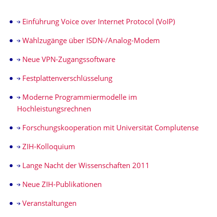
Einführung Voice over Internet Protocol (VoIP)
Wählzugänge über ISDN-/Analog-Modem
Neue VPN-Zugangssoftware
Festplattenverschlüsselung
Moderne Programmiermodelle im
Hochleistungsrechnen
Forschungskooperation mit Universität Complutense
ZIH-Kolloquium
Lange Nacht der Wissenschaften 2011
Neue ZIH-Publikationen
Veranstaltungen