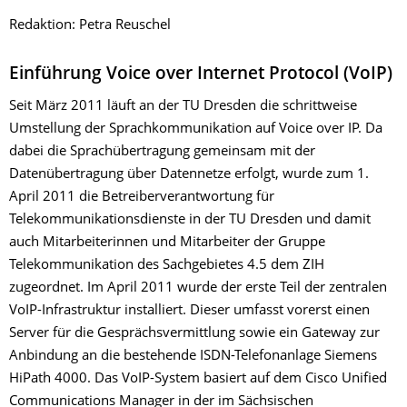
Redaktion: Petra Reuschel
Einführung Voice over Internet Protocol (VoIP)
Seit März 2011 läuft an der TU Dresden die schrittweise
Umstellung der Sprachkommunikation auf Voice over IP. Da
dabei die Sprachübertragung gemeinsam mit der
Datenübertragung über Datennetze erfolgt, wurde zum 1.
April 2011 die Betreiberverantwortung für
Telekommunikationsdienste in der TU Dresden und damit
auch Mitarbeiterinnen und Mitarbeiter der Gruppe
Telekommunikation des Sachgebietes 4.5 dem ZIH
zugeordnet. Im April 2011 wurde der erste Teil der zentralen
VoIP-Infrastruktur installiert. Dieser umfasst vorerst einen
Server für die Gesprächsvermittlung sowie ein Gateway zur
Anbindung an die bestehende ISDN-Telefonanlage Siemens
HiPath 4000. Das VoIP-System basiert auf dem Cisco Unified
Communications Manager in der im Sächsischen