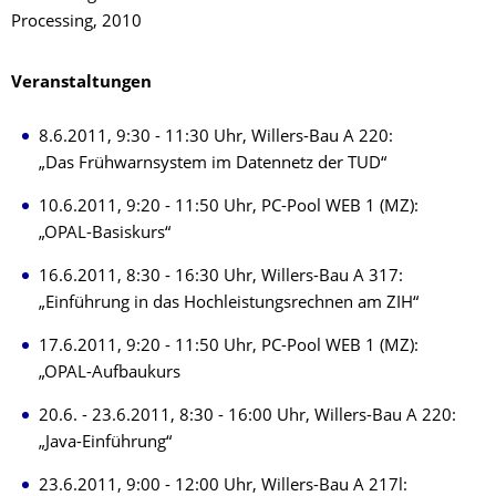
Processing, 2010
Veranstaltungen
8.6.2011, 9:30 - 11:30 Uhr, Willers-Bau A 220:
„Das Frühwarnsystem im Datennetz der TUD“
10.6.2011, 9:20 - 11:50 Uhr, PC-Pool WEB 1 (MZ):
„OPAL-Basiskurs“
16.6.2011, 8:30 - 16:30 Uhr, Willers-Bau A 317:
„Einführung in das Hochleistungsrechnen am ZIH“
17.6.2011, 9:20 - 11:50 Uhr, PC-Pool WEB 1 (MZ):
„OPAL-Aufbaukurs
20.6. - 23.6.2011, 8:30 - 16:00 Uhr, Willers-Bau A 220:
„Java-Einführung“
23.6.2011, 9:00 - 12:00 Uhr, Willers-Bau A 217l: