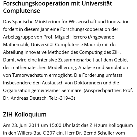
Forschungskooperation mit Universität
Complutense
Das Spanische Ministerium für Wissenschaft und Innovation
fördert in diesem Jahr eine Forschungskooperation der
Arbeitsgruppe von Prof. Miguel Herrero (Angewande
Mathematik, Universität Complutense Madrid) mit der
Abteilung Innovative Methoden des Computing des ZIH.
Damit wird eine intensive Zusammenarbeit auf dem Gebiet
der mathematischen Modellierung, Analyse und Simulation
von Tumorwachstum ermöglicht. Die Förderung umfasst
insbesondere den Austausch von Doktoranden und die
Organisation gemeinsamer Seminare. (Ansprechpartner: Prof.
Dr. Andreas Deutsch, Tel.: -31943)
ZIH-Kolloquium
Am 23. Juni 2011 um 15:00 Uhr lädt das ZIH zum Kolloquium
in den Willers-Bau C 207 ein. Herr Dr. Bernd Schuller vom