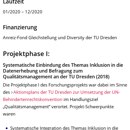
Laufzeit
01/2020 – 12/2020
Finanzierung
Anreiz-Fond Gleichstellung und Diversity der TU Dresden
Projektphase I:
Systematische Einbindung des Themas Inklusion in die
Datenerhebung und Befragung zum
Qualitätsmanagement an der TU Dresden (2018)
Die Projektphase I des Forschungsprojekts war dabei im Sinne
des
Aktionsplans der TU Dresden zur Umsetzung der UN-
Behindertenrechtskonvention
im Handlungsziel
„Qualitätsmanagement“ verortet. Projekt-Schwerpunkte
waren
Systematische Integration des Themas Inklusion in die