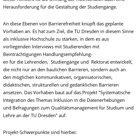
Herausforderung für die Gestaltung der Studiengänge.
An diese Ebenen von Barrierefreiheit knüpft das geplante
Vorhaben an. Es hat zum Ziel, die TU Dresden in diesem Sinne
als inklusive Hochschule zu stärken, in dem es aus
vorliegenden Interviews mit Studierenden mit
Beinträchtigungen Handlungsempfehlung-
en für die Lehrenden, Studiengänge und Rektorat entwickelt,
die nicht nur an den baulichen Barrieren, sondern auch an
den möglichen kommunikativen, organisatorischen,
didaktischen, strukturellen und gedanklichen Barrieren
ansetzen. Das Vorhaben baut auf das Projekt "Systematische
Integration des Themas Inklusion in die Datenerhebungen
und Befragungen zum Qualitätsmanagement für Studium und
Lehre an der TU Dresden" auf.
Projekt-Schwerpunkte sind hierbei: