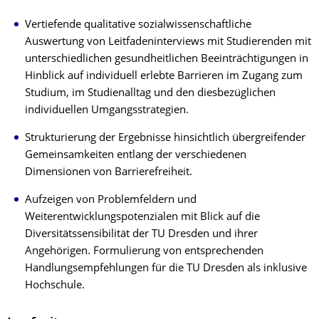
Vertiefende qualitative sozialwissenschaftliche
Auswertung von Leitfadeninterviews mit Studierenden mit
unterschiedlichen gesundheitlichen Beeinträchtigungen in
Hinblick auf individuell erlebte Barrieren im Zugang zum
Studium, im Studienalltag und den diesbezüglichen
individuellen Umgangsstrategien.
Strukturierung der Ergebnisse hinsichtlich übergreifender
Gemeinsamkeiten entlang der verschiedenen
Dimensionen von Barrierefreiheit.
Aufzeigen von Problemfeldern und
Weiterentwicklungspotenzialen mit Blick auf die
Diversitätssensibilität der TU Dresden und ihrer
Angehörigen. Formulierung von entsprechenden
Handlungsempfehlungen für die TU Dresden als inklusive
Hochschule.