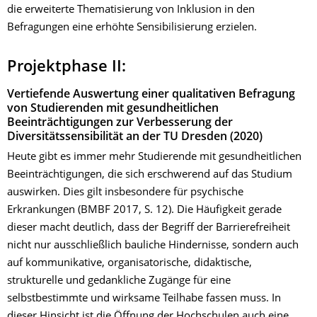
die erweiterte Thematisierung von Inklusion in den
Befragungen eine erhöhte Sensibilisierung erzielen.
Projektphase II:
Vertiefende Auswertung einer qualitativen Befragung
von Studierenden mit gesundheitlichen
Beeinträchtigungen zur Verbesserung der
Diversitätssensibilität an der TU Dresden (2020)
Heute gibt es immer mehr Studierende mit gesundheitlichen
Beeinträchtigungen, die sich erschwerend auf das Studium
auswirken. Dies gilt insbesondere für psychische
Erkrankungen (BMBF 2017, S. 12). Die Häufigkeit gerade
dieser macht deutlich, dass der Begriff der Barrierefreiheit
nicht nur ausschließlich bauliche Hindernisse, sondern auch
auf kommunikative, organisatorische, didaktische,
strukturelle und gedankliche Zugänge für eine
selbstbestimmte und wirksame Teilhabe fassen muss. In
dieser Hinsicht ist die Öffnung der Hochschulen auch eine