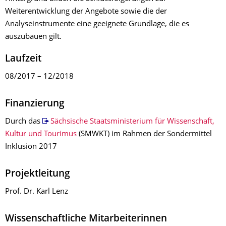
Weiterentwicklung der Angebote sowie die der
Analyseinstrumente eine geeignete Grundlage, die es
auszubauen gilt.
Laufzeit
08/2017 – 12/2018
Finanzierung
Durch das
Sächsische Staatsministerium für Wissenschaft,
Kultur und Tourimus
(SMWKT) im Rahmen der Sondermittel
Inklusion 2017
Projektleitung
Prof. Dr. Karl Lenz
Wissenschaftliche Mitarbeiterinnen