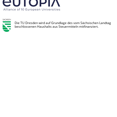
Die TU Dresden wird auf Grundlage des vom Sächsischen Landtag
beschlossenen Haushalts aus Steuermitteln mitfinanziert.