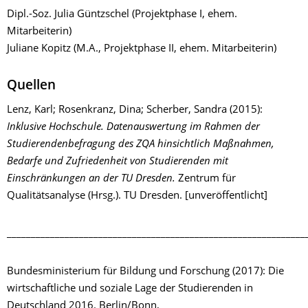
Dipl.-Soz. Julia Güntzschel (Projektphase I, ehem.
Mitarbeiterin)
Juliane Kopitz (M.A., Projektphase II, ehem. Mitarbeiterin)
Quellen
Lenz, Karl; Rosenkranz, Dina; Scherber, Sandra (2015):
Inklusive Hochschule. Datenauswertung im Rahmen der
Studierendenbefragung des ZQA hinsichtlich Maßnahmen,
Bedarfe und Zufriedenheit von Studierenden mit
Einschränkungen an der TU Dresden.
Zentrum für
Qualitätsanalyse (Hrsg.). TU Dresden. [unveröffentlicht]
______________________________________________________________
Bundesministerium für Bildung und Forschung (2017): Die
wirtschaftliche und soziale Lage der Studierenden in
Deutschland 2016. Berlin/Bonn,