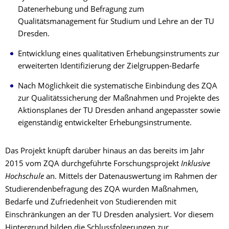
Datenerhebung und Befragung zum
Qualitätsmanagement für Studium und Lehre an der TU
Dresden.
Entwicklung eines qualitativen Erhebungsinstruments zur
erweiterten Identifizierung der Zielgruppen-Bedarfe
Nach Möglichkeit die systematische Einbindung des ZQA
zur Qualitätssicherung der Maßnahmen und Projekte des
Aktionsplanes der TU Dresden anhand angepasster sowie
eigenständig entwickelter Erhebungsinstrumente.
Das Projekt knüpft darüber hinaus an das bereits im Jahr
2015 vom ZQA durchgeführte Forschungsprojekt
Inklusive
Hochschule
an. Mittels der Datenauswertung im Rahmen der
Studierendenbefragung des ZQA wurden Maßnahmen,
Bedarfe und Zufriedenheit von Studierenden mit
Einschränkungen an der TU Dresden analysiert. Vor diesem
Hintergrund bilden die Schlussfolgerungen zur