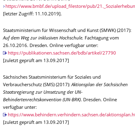
https://www.bmbf.de/upload_filestore/pub/21._Sozialerhe
[letzter Zugriff: 11.10.2019].
Staatsministerium für Wissenschaft und Kunst (SMWK) (2017):
Auf dem Weg zur inklusiven Hochschule.
Fachtagung vom
26.10.2016. Dresden. Online verfügbar unter:
https://publikationen.sachsen.de/bdb/artikel/27790
[zuletzt geprüft am 13.09.2017]
Sächsisches Staatsministerium für Soziales und
Verbraucherschutz (SMS) (2017):
Aktionsplan der Sächsischen
Staatsregierung zur Umsetzung der UN-
Behindertenrechtskonvention (UN-BRK)
. Dresden. Online
verfügbar unter:
https://www.behindern.verhindern.sachsen.de/aktionsplan.h
[zuletzt geprüft am 13.09.2017]