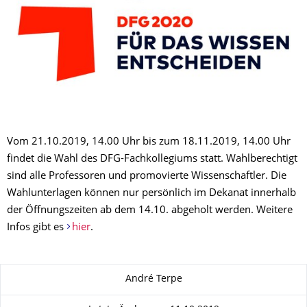
Vom 21.10.2019, 14.00 Uhr bis zum 18.11.2019, 14.00 Uhr
findet die Wahl des DFG-Fachkollegiums statt. Wahlberechtigt
sind alle Professoren und promovierte Wissenschaftler. Die
Wahlunterlagen können nur persönlich im Dekanat innerhalb
der Öffnungszeiten ab dem 14.10. abgeholt werden. Weitere
Infos gibt es
hier
.
Zu dieser Seite
André Terpe