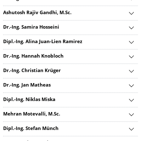
Ashutosh Rajiv Gandhi, M.Sc.
Dr.-Ing. Samira Hosseini
Dipl.-Ing. Alina Juan-Lien Ramirez
Dr.-Ing. Hannah Knobloch
Dr.-Ing. Christian Krüger
Dr.-Ing. Jan Matheas
Dipl.-Ing. Niklas Miska
Mehran Motevalli, M.Sc.
Dipl.-Ing. Stefan Münch