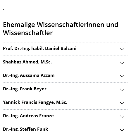
.
Ehemalige Wissenschaftlerinnen und
Wissenschaftler
Prof. Dr.-Ing. habil. Daniel Balzani
Shahbaz Ahmed, M.Sc.
Dr.-Ing. Aussama Azzam
Dr.-Ing. Frank Beyer
Yannick Francis Fangye, M.Sc.
Dr.-Ing. Andreas Franze
Dr.-Ing. Steffen Funk