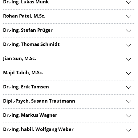
Dr.-Ing. Lukas Munk
Rohan Patel, M.Sc.
Dr.-Ing. Stefan Prüger
Dr.-Ing. Thomas Schmidt
Jian Sun, M.Sc.
Majd Tabib, M.Sc.
Dr.-Ing. Erik Tamsen
Dipl.-Psych. Susann Trautmann
Dr.-Ing. Markus Wagner
Dr.-Ing. habil. Wolfgang Weber