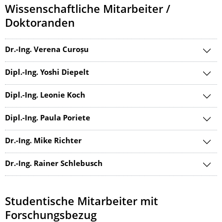
Wissenschaftliche Mitarbeiter /
Doktoranden
Dr.-Ing. Verena Curoșu
Dipl.-Ing. Yoshi Diepelt
Dipl.-Ing. Leonie Koch
Dipl.-Ing. Paula Poriete
Dr.-Ing. Mike Richter
Dr.-Ing. Rainer Schlebusch
Studentische Mitarbeiter mit
Forschungsbezug