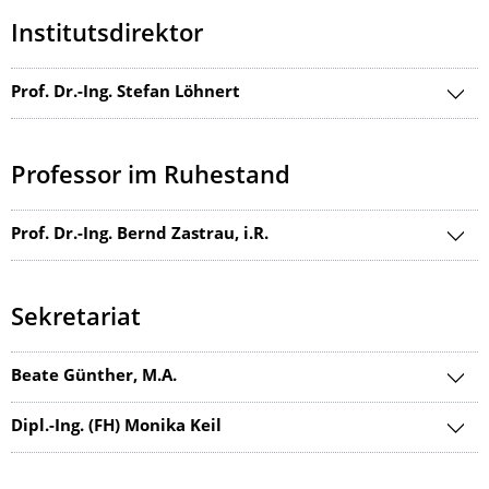
Institutsdirektor
Prof. Dr.-Ing. Stefan Löhnert
Professor im Ruhestand
Prof. Dr.-Ing. Bernd Zastrau, i.R.
Sekretariat
Beate Günther, M.A.
Dipl.-Ing. (FH) Monika Keil