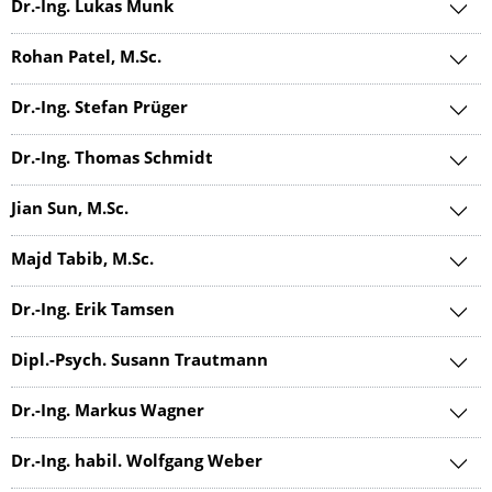
Dr.-Ing. Lukas Munk
Rohan Patel, M.Sc.
Dr.-Ing. Stefan Prüger
Dr.-Ing. Thomas Schmidt
Jian Sun, M.Sc.
Majd Tabib, M.Sc.
Dr.-Ing. Erik Tamsen
Dipl.-Psych. Susann Trautmann
Dr.-Ing. Markus Wagner
Dr.-Ing. habil. Wolfgang Weber