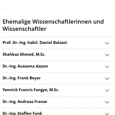
.
Ehemalige Wissenschaftlerinnen und
Wissenschaftler
Prof. Dr.-Ing. habil. Daniel Balzani
Shahbaz Ahmed, M.Sc.
Dr.-Ing. Aussama Azzam
Dr.-Ing. Frank Beyer
Yannick Francis Fangye, M.Sc.
Dr.-Ing. Andreas Franze
Dr.-Ing. Steffen Funk