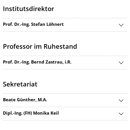
Institutsdirektor
Prof. Dr.-Ing. Stefan Löhnert
Professor im Ruhestand
Prof. Dr.-Ing. Bernd Zastrau, i.R.
Sekretariat
Beate Günther, M.A.
Dipl.-Ing. (FH) Monika Keil