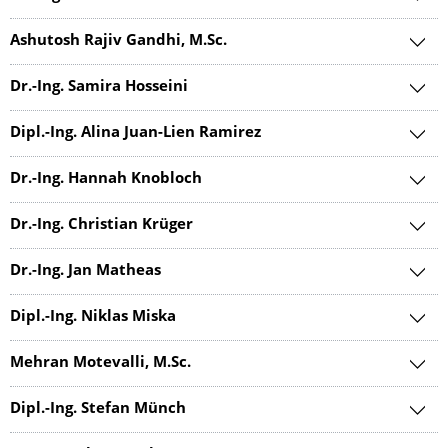
Ashutosh Rajiv Gandhi, M.Sc.
Dr.-Ing. Samira Hosseini
Dipl.-Ing. Alina Juan-Lien Ramirez
Dr.-Ing. Hannah Knobloch
Dr.-Ing. Christian Krüger
Dr.-Ing. Jan Matheas
Dipl.-Ing. Niklas Miska
Mehran Motevalli, M.Sc.
Dipl.-Ing. Stefan Münch