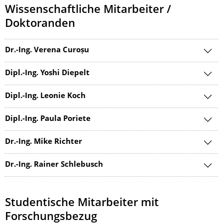
Wissenschaftliche Mitarbeiter /
Doktoranden
Dr.-Ing. Verena Curoșu
Dipl.-Ing. Yoshi Diepelt
Dipl.-Ing. Leonie Koch
Dipl.-Ing. Paula Poriete
Dr.-Ing. Mike Richter
Dr.-Ing. Rainer Schlebusch
Studentische Mitarbeiter mit
Forschungsbezug