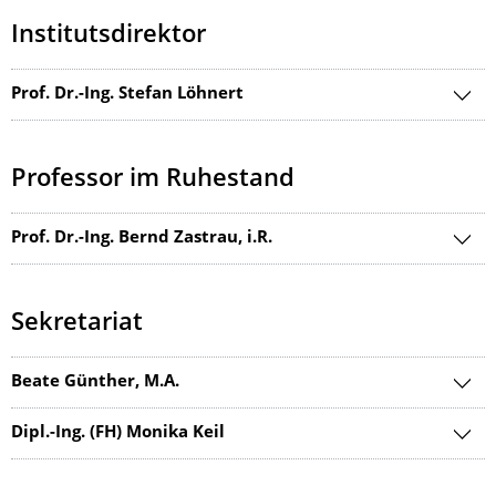
Institutsdirektor
Prof. Dr.-Ing. Stefan Löhnert
Professor im Ruhestand
Prof. Dr.-Ing. Bernd Zastrau, i.R.
Sekretariat
Beate Günther, M.A.
Dipl.-Ing. (FH) Monika Keil