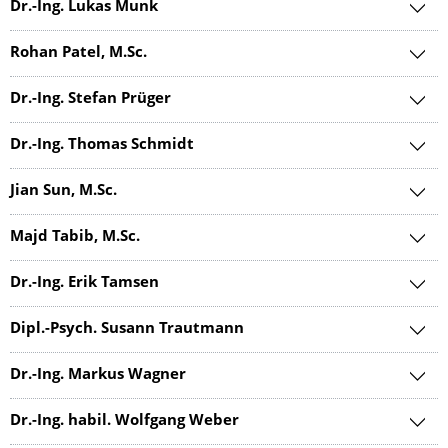
Dr.-Ing. Lukas Munk
Rohan Patel, M.Sc.
Dr.-Ing. Stefan Prüger
Dr.-Ing. Thomas Schmidt
Jian Sun, M.Sc.
Majd Tabib, M.Sc.
Dr.-Ing. Erik Tamsen
Dipl.-Psych. Susann Trautmann
Dr.-Ing. Markus Wagner
Dr.-Ing. habil. Wolfgang Weber