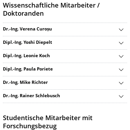
Wissenschaftliche Mitarbeiter /
Doktoranden
Dr.-Ing. Verena Curoșu
Dipl.-Ing. Yoshi Diepelt
Dipl.-Ing. Leonie Koch
Dipl.-Ing. Paula Poriete
Dr.-Ing. Mike Richter
Dr.-Ing. Rainer Schlebusch
Studentische Mitarbeiter mit
Forschungsbezug