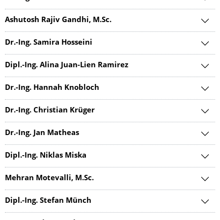
Ashutosh Rajiv Gandhi, M.Sc.
Dr.-Ing. Samira Hosseini
Dipl.-Ing. Alina Juan-Lien Ramirez
Dr.-Ing. Hannah Knobloch
Dr.-Ing. Christian Krüger
Dr.-Ing. Jan Matheas
Dipl.-Ing. Niklas Miska
Mehran Motevalli, M.Sc.
Dipl.-Ing. Stefan Münch