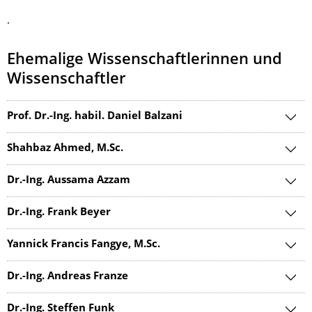
.
Ehemalige Wissenschaftlerinnen und
Wissenschaftler
Prof. Dr.-Ing. habil. Daniel Balzani
Shahbaz Ahmed, M.Sc.
Dr.-Ing. Aussama Azzam
Dr.-Ing. Frank Beyer
Yannick Francis Fangye, M.Sc.
Dr.-Ing. Andreas Franze
Dr.-Ing. Steffen Funk