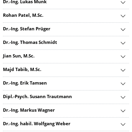
Dr.-Ing. Lukas Munk
Rohan Patel, M.Sc.
Dr.-Ing. Stefan Prüger
Dr.-Ing. Thomas Schmidt
Jian Sun, M.Sc.
Majd Tabib, M.Sc.
Dr.-Ing. Erik Tamsen
Dipl.-Psych. Susann Trautmann
Dr.-Ing. Markus Wagner
Dr.-Ing. habil. Wolfgang Weber