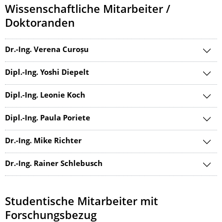
Wissenschaftliche Mitarbeiter /
Doktoranden
Dr.-Ing. Verena Curoșu
Dipl.-Ing. Yoshi Diepelt
Dipl.-Ing. Leonie Koch
Dipl.-Ing. Paula Poriete
Dr.-Ing. Mike Richter
Dr.-Ing. Rainer Schlebusch
Studentische Mitarbeiter mit
Forschungsbezug