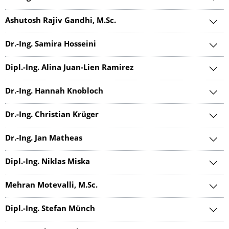
Ashutosh Rajiv Gandhi, M.Sc.
Dr.-Ing. Samira Hosseini
Dipl.-Ing. Alina Juan-Lien Ramirez
Dr.-Ing. Hannah Knobloch
Dr.-Ing. Christian Krüger
Dr.-Ing. Jan Matheas
Dipl.-Ing. Niklas Miska
Mehran Motevalli, M.Sc.
Dipl.-Ing. Stefan Münch