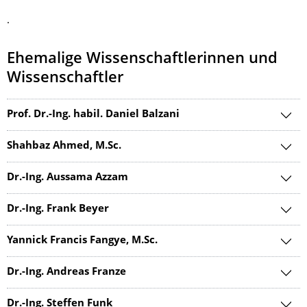
.
Ehemalige Wissenschaftlerinnen und
Wissenschaftler
Prof. Dr.-Ing. habil. Daniel Balzani
Shahbaz Ahmed, M.Sc.
Dr.-Ing. Aussama Azzam
Dr.-Ing. Frank Beyer
Yannick Francis Fangye, M.Sc.
Dr.-Ing. Andreas Franze
Dr.-Ing. Steffen Funk