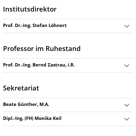
Institutsdirektor
Prof. Dr.-Ing. Stefan Löhnert
Professor im Ruhestand
Prof. Dr.-Ing. Bernd Zastrau, i.R.
Sekretariat
Beate Günther, M.A.
Dipl.-Ing. (FH) Monika Keil