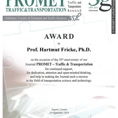
© PROMET-Traffic&Transportation