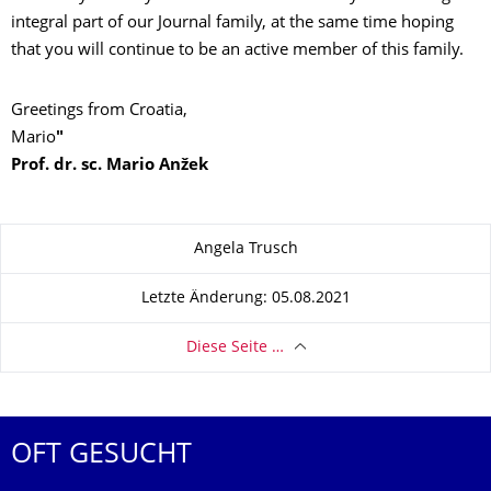
integral part of our Journal family, at the same time hoping
that you will continue to be an active member of this family.
Greetings from Croatia,
Mario
"
Prof. dr. sc. Mario Anžek
Zu dieser Seite
Angela Trusch
Letzte Änderung: 05.08.2021
Diese Seite …
OFT GESUCHT