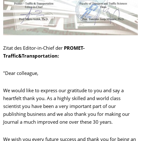
Zitat des Editor-in-Chief der
PROMET-
Traffic&Transportation:
"Dear colleague,
We would like to express our gratitude to you and say a
heartfelt thank you. As a highly skilled and world class
scientist you have been a very important part of our
publishing business and we also thank you for making our
Journal a much improved one over these 30 years.
We wish you every future success and thank you for being an