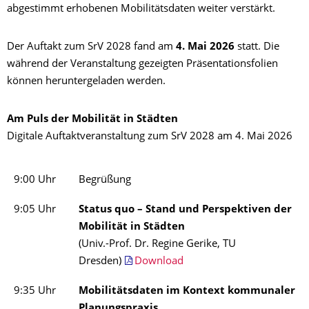
abgestimmt erhobenen Mobilitätsdaten weiter verstärkt.
Der Auftakt zum SrV 2028 fand am
4. Mai 2026
statt. Die
während der Veranstaltung gezeigten Präsentationsfolien
können heruntergeladen werden.
Am Puls der Mobilität in Städten
Digitale Auftaktveranstaltung zum SrV 2028 am 4. Mai 2026
9:00 Uhr
Begrüßung
9:05 Uhr
Status quo – Stand und Perspektiven der
Mobilität in Städten
(Univ.-Prof. Dr. Regine Gerike, TU
Dresden)
Download
9:35 Uhr
Mobilitätsdaten im Kontext kommunaler
Planungspraxis