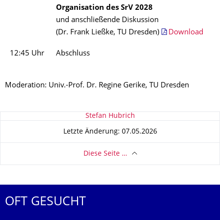
Organisation des SrV 2028
und anschließende Diskussion
(Dr. Frank Ließke, TU Dresden)
Download
12:45 Uhr
Abschluss
Moderation: Univ.-Prof. Dr. Regine Gerike, TU Dresden
Zu dieser Seite
Stefan Hubrich
Letzte Änderung: 07.05.2026
Diese Seite …
OFT GESUCHT