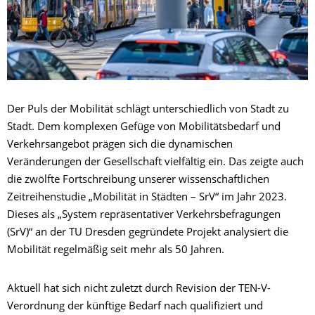
Der Puls der Mobilität schlägt unterschiedlich von Stadt zu
Stadt. Dem komplexen Gefüge von Mobilitätsbedarf und
Verkehrsangebot prägen sich die dynamischen
Veränderungen der Gesellschaft vielfältig ein. Das zeigte auch
die zwölfte Fortschreibung unserer wissenschaftlichen
Zeitreihenstudie „Mobilität in Städten – SrV“ im Jahr 2023.
Dieses als „System repräsentativer Verkehrsbefragungen
(SrV)“ an der TU Dresden gegründete Projekt analysiert die
Mobilität regelmäßig seit mehr als 50 Jahren.
Aktuell hat sich nicht zuletzt durch Revision der TEN-V-
Verordnung der künftige Bedarf nach qualifiziert und