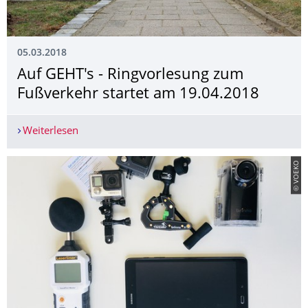
05.03.2018
Auf GEHT's - Ringvorlesung zum
Fußverkehr startet am 19.04.2018
Weiterlesen
Auf GEHT's - Ringvorlesung zum Fußverkehr sta
© VOEKO