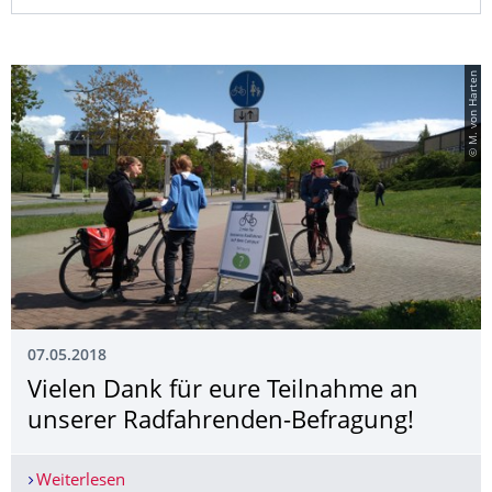
© M. von Harten
07.05.2018
Vielen Dank für eure Teilnahme an
unserer Radfahrenden-Befragung!
Weiterlesen
Vielen Dank für eure Teilnahme an unserer Rad