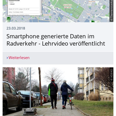
23.03.2018
Smartphone generierte Daten im
Radverkehr - Lehrvideo ­veröffentlicht
Weiterlesen
Smartphone generierte Daten im Radverkehr - Leh
© VOEKO