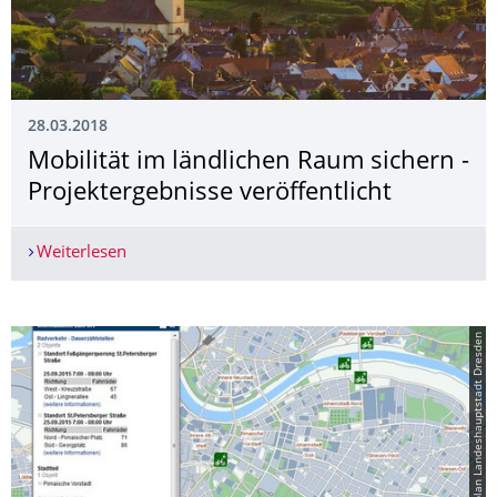
28.03.2018
Mobilität im ländlichen Raum sichern -
Projektergebnisse veröffentlicht
Weiterlesen
Mobilität im ländlichen Raum sichern - Projekter
© Themenstadtplan Landeshauptstadt Dresden