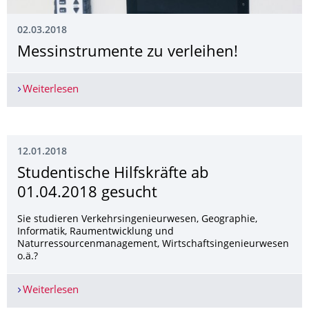
02.03.2018
Messinstrumente zu verleihen!
Weiterlesen
Messinstrumente zu verleihen!
12.01.2018
Studentische Hilfskräfte ab
01.04.2018 gesucht
Sie studieren Verkehrsingenieurwesen, Geographie,
Informatik, Raumentwicklung und
Naturressourcenmanagement, Wirtschaftsingenieurwesen
o.ä.?
Weiterlesen
Studentische Hilfskräfte ab 01.04.2018 gesucht