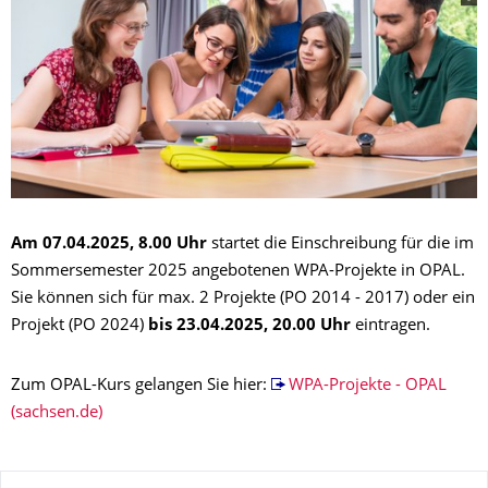
Am 07.04.2025, 8.00 Uhr
startet die Einschreibung für die im
Sommersemester 2025 angebotenen WPA-Projekte in OPAL.
Sie können sich für max. 2 Projekte (PO 2014 - 2017) oder ein
Projekt (PO 2024)
bis 23.04.2025, 20.00 Uhr
eintragen.
Zum OPAL-Kurs gelangen Sie hier:
WPA-Projekte - OPAL
(sachsen.de)
Zu dieser Seite