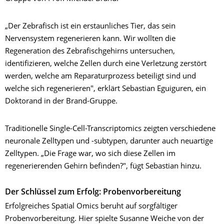
„Der Zebrafisch ist ein erstaunliches Tier, das sein
Nervensystem regenerieren kann. Wir wollten die
Regeneration des Zebrafischgehirns untersuchen,
identifizieren, welche Zellen durch eine Verletzung zerstört
werden, welche am Reparaturprozess beteiligt sind und
welche sich regenerieren", erklärt Sebastian Eguiguren, ein
Doktorand in der Brand-Gruppe.
Traditionelle Single-Cell-Transcriptomics zeigten verschiedene
neuronale Zelltypen und -subtypen, darunter auch neuartige
Zelltypen. „Die Frage war, wo sich diese Zellen im
regenerierenden Gehirn befinden?", fügt Sebastian hinzu.
Der Schlüssel zum Erfolg: Probenvorbereitung
Erfolgreiches Spatial Omics beruht auf sorgfältiger
Probenvorbereitung. Hier spielte Susanne Weiche von der