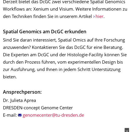
Derzeit bietet das DcGC zwei verschiedene Spatial Genomics
Workflows an: Xenium und Visium. Weitere Informationen zu
den Techniken finden Sie in unserem Artikel
hier
.
Spatial Genomics am DcGC erkunden
Sind Sie daran interessiert, Spatial Omics auf Ihre Forschung
anzuwenden? Kontaktieren Sie das DcGC für eine Beratung.
Die Experten am DcGC und der Histologie-Facility können Sie
durch den Prozess führen, vom experimentellen Design bis
zur Ausführung, und Ihnen in jedem Schritt Unterstützung
bieten.
Ansprechperson:
Dr. Julieta Aprea
DRESDEN-concept Genome Center
E-mail: