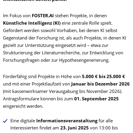
Im Fokus von
FOSTER.AI
stehen Projekte, in denen
Künstliche Intelligenz (KI)
eine zentrale Rolle spielt.
Gefördert werden sowohl Vorhaben, bei denen KI selbst
Gegenstand der Forschung ist, als auch Projekte, in denen KI
gezielt zur Unterstützung eingesetzt wird – etwa zur
Strukturierung der Literaturrecherche, zur Entwicklung von
Forschungsfragen oder zur Hypothesengenerierung.
Förderfähig sind Projekte in Höhe von
5.000 € bis 25.000 €
und mit einer Projektlaufzeit von
Januar bis Dezember 2026
(mit kassenwirksamer Verausgabung bis November 2026).
Antragsformulare können bis zum
01. September 2025
eingereicht werden.
Eine
digitale
Informationsveranstaltung
für alle
Interessierten findet am
23. Juni 2025
von 13:00 bis