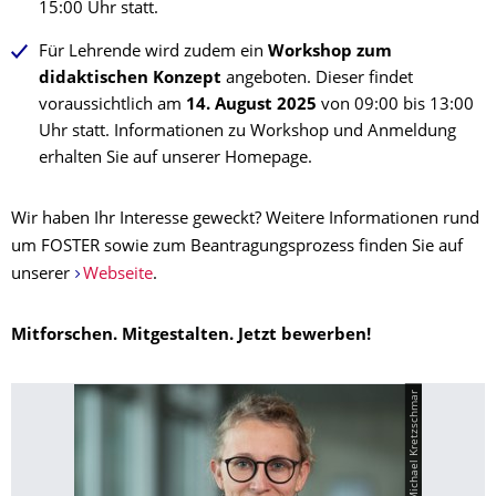
15:00 Uhr statt.
Für Lehrende wird zudem ein
Workshop zum
didaktischen Konzept
angeboten. Dieser findet
voraussichtlich am
14. August 2025
von 09:00 bis 13:00
Uhr statt. Informationen zu Workshop und Anmeldung
erhalten Sie auf unserer Homepage.
Wir haben Ihr Interesse geweckt? Weitere Informationen rund
um FOSTER sowie zum Beantragungsprozess finden Sie auf
unserer
Webseite
.
Mitforschen. Mitgestalten. Jetzt bewerben!
© TUD | Michael Kretzschmar