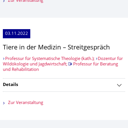
Zur Veranstaltung
03.11.2022
Tiere in der Medizin – Streitgespräch
Professur für Systematische Theologie (kath.);
Dozentur für
Wildökologie und Jagdwirtschaft;
Professur für Beratung
und Rehabilitation
Details
Zur Veranstaltung