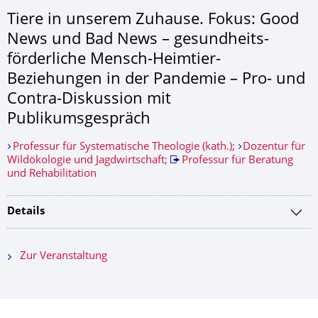
Tiere in unserem Zuhause. Fokus: Good
News und Bad News – gesundheits-
förderliche Mensch-Heimtier-
Beziehungen in der Pandemie – Pro- und
Contra-Diskussion mit
Publikumsgespräch
Professur für Systematische Theologie (kath.);
Dozentur für
Wildökologie und Jagdwirtschaft;
Professur für Beratung
und Rehabilitation
Details
Zur Veranstaltung