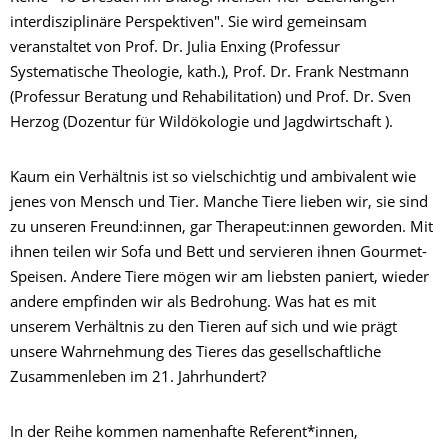
interdisziplinäre Perspektiven". Sie wird gemeinsam
veranstaltet von Prof. Dr. Julia Enxing (Professur
Systematische Theologie, kath.), Prof. Dr. Frank Nestmann
(Professur Beratung und Rehabilitation) und Prof. Dr. Sven
Herzog (Dozentur für Wildökologie und Jagdwirtschaft ).
Kaum ein Verhältnis ist so vielschichtig und ambivalent wie
jenes von Mensch und Tier. Manche Tiere lieben wir, sie sind
zu unseren Freund:innen, gar Therapeut:innen geworden. Mit
ihnen teilen wir Sofa und Bett und servieren ihnen Gourmet-
Speisen. Andere Tiere mögen wir am liebsten paniert, wieder
andere empfinden wir als Bedrohung. Was hat es mit
unserem Verhältnis zu den Tieren auf sich und wie prägt
unsere Wahrnehmung des Tieres das gesellschaftliche
Zusammenleben im 21. Jahrhundert?
In der Reihe kommen namenhafte Referent*innen,