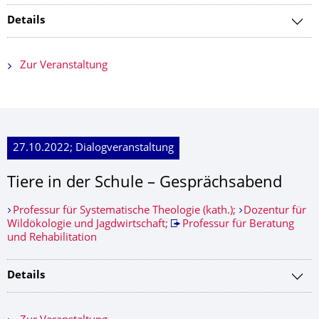
Details
Zur Veranstaltung
27.10.2022; Dialogveranstaltung
Tiere in der Schule – Gesprächsabend
Professur für Systematische Theologie (kath.);
Dozentur für
Wildökologie und Jagdwirtschaft;
Professur für Beratung
und Rehabilitation
Details