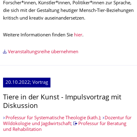
Forscher*innen, Künstler*innen, Politiker*innen zur Sprache,
die sich mit der Gestaltung heutiger Mensch-Tier-Beziehungen
kritisch und kreativ auseinandersetzen.
Weitere Informationen finden Sie
hier
.
Veranstaltungsreihe übernehmen
20.10.2022; Vortrag
Tiere in der Kunst - Impulsvortrag mit
Diskussion
Professur für Systematische Theologie (kath.);
Dozentur für
Wildökologie und Jagdwirtschaft;
Professur für Beratung
und Rehabilitation