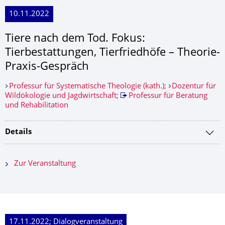
10.11.2022
Tiere nach dem Tod. Fokus:
Tierbestattungen, Tierfriedhöfe – Theorie-
Praxis-Gespräch
Professur für Systematische Theologie (kath.);
Dozentur für
Wildökologie und Jagdwirtschaft;
Professur für Beratung
und Rehabilitation
Details
Zur Veranstaltung
17.11.2022; Dialogveranstaltung