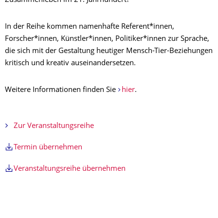
Zusammenleben im 21. Jahrhundert?
In der Reihe kommen namenhafte Referent*innen,
Forscher*innen, Künstler*innen, Politiker*innen zur Sprache,
die sich mit der Gestaltung heutiger Mensch-Tier-Beziehungen
kritisch und kreativ auseinandersetzen.
Weitere Informationen finden Sie
hier
.
Zur Veranstaltungsreihe
Termin übernehmen
Veranstaltungsreihe übernehmen