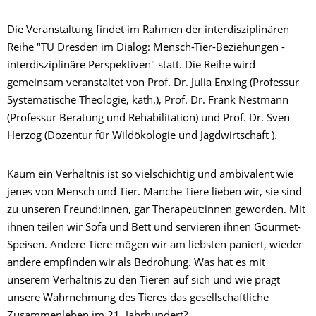
Die Veranstaltung findet im Rahmen der interdisziplinären
Reihe "TU Dresden im Dialog: Mensch-Tier-Beziehungen -
interdisziplinäre Perspektiven" statt. Die Reihe wird
gemeinsam veranstaltet von Prof. Dr. Julia Enxing (Professur
Systematische Theologie, kath.), Prof. Dr. Frank Nestmann
(Professur Beratung und Rehabilitation) und Prof. Dr. Sven
Herzog (Dozentur für Wildökologie und Jagdwirtschaft ).
Kaum ein Verhältnis ist so vielschichtig und ambivalent wie
jenes von Mensch und Tier. Manche Tiere lieben wir, sie sind
zu unseren Freund:innen, gar Therapeut:innen geworden. Mit
ihnen teilen wir Sofa und Bett und servieren ihnen Gourmet-
Speisen. Andere Tiere mögen wir am liebsten paniert, wieder
andere empfinden wir als Bedrohung. Was hat es mit
unserem Verhältnis zu den Tieren auf sich und wie prägt
unsere Wahrnehmung des Tieres das gesellschaftliche