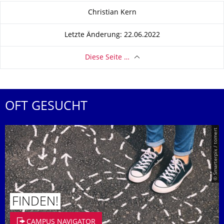
Zu dieser Seite
Christian Kern
Letzte Änderung: 22.06.2022
Diese Seite …
OFT GESUCHT
© Smarterpix / tomert
FINDEN!
CAMPUS NAVIGATOR