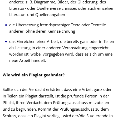
anderer, z. B. Diagramme, Bilder, der Gliederung, des
Literatur- oder Quellenverzeichnisses oder auch einzelner
Literatur- und Quellenangaben
die Übersetzung fremdsprachiger Texte oder Textteile
anderer, ohne deren Kennzeichnung
das Einreichen einer Arbeit, die bereits ganz oder in Teilen
als Leistung in einer anderen Veranstaltung eingereicht
worden ist, wobei vorgegeben wird, dass es sich um eine
neue Arbeit handelt.
Wie wird ein Plagiat geahndet?
Sollte sich der Verdacht erhärten, dass eine Arbeit ganz oder
in Teilen ein Plagiat darstellt, ist die prüfende Person in der
Pflicht, ihren Verdacht dem Prüfungsausschuss mitzuteilen
und zu begründen. Kommt der Prüfungsausschuss zu dem
Schluss, dass ein Plagiat vorliegt, wird der/die Studierende in