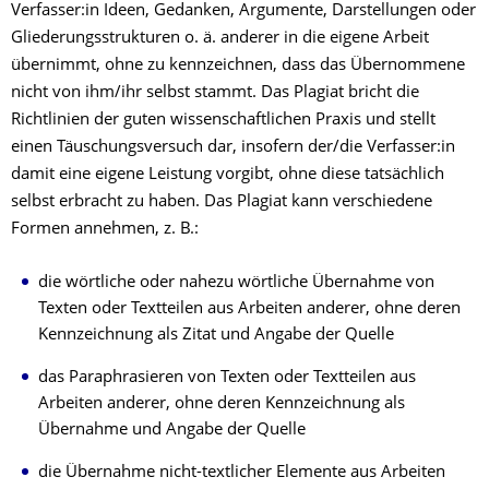
Verfasser:in Ideen, Gedanken, Argumente, Darstellungen oder
Gliederungsstrukturen o. ä. anderer in die eigene Arbeit
übernimmt, ohne zu kennzeichnen, dass das Übernommene
nicht von ihm/ihr selbst stammt. Das Plagiat bricht die
Richtlinien der guten wissenschaftlichen Praxis und stellt
einen Täuschungsversuch dar, insofern der/die Verfasser:in
damit eine eigene Leistung vorgibt, ohne diese tatsächlich
selbst erbracht zu haben. Das Plagiat kann verschiedene
Formen annehmen, z. B.:
die wörtliche oder nahezu wörtliche Übernahme von
Texten oder Textteilen aus Arbeiten anderer, ohne deren
Kennzeichnung als Zitat und Angabe der Quelle
das Paraphrasieren von Texten oder Textteilen aus
Arbeiten anderer, ohne deren Kennzeichnung als
Übernahme und Angabe der Quelle
die Übernahme nicht-textlicher Elemente aus Arbeiten