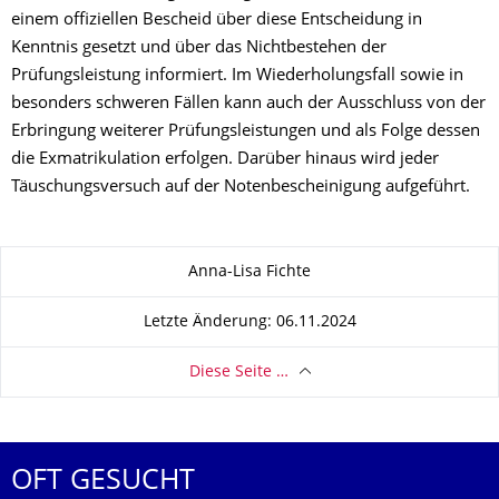
einem offiziellen Bescheid über diese Entscheidung in
Kenntnis gesetzt und über das Nichtbestehen der
Prüfungsleistung informiert. Im Wiederholungsfall sowie in
besonders schweren Fällen kann auch der Ausschluss von der
Erbringung weiterer Prüfungsleistungen und als Folge dessen
die Exmatrikulation erfolgen. Darüber hinaus wird jeder
Täuschungsversuch auf der Notenbescheinigung aufgeführt.
Zu dieser Seite
Anna-Lisa Fichte
Letzte Änderung: 06.11.2024
Diese Seite …
OFT GESUCHT