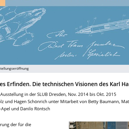
stellungseröffnung
s Erfinden. Die technischen Visionen des Karl H
 Ausstellung in der SLUB Dresden, Nov. 2014 bis Okt. 2015
z und Hagen Schönrich unter Mitarbeit von Betty Baumann, Matt
-Apel und Danilo Röntsch
rung der für die