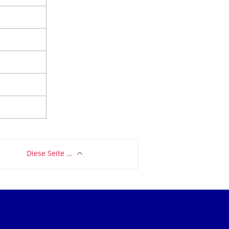
Diese Seite …