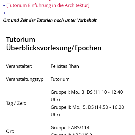
[Tutorium Einführung in die Architektur]
Ort und Zeit der Tutorien noch unter Vorbehalt
Tutorium
Überblicksvorlesung/Epochen
Veranstalter:
Felicitas Rhan
Veranstaltungstyp:
Tutorium
Gruppe I: Mo., 3. DS (11.10 - 12.40
Uhr)
Tag / Zeit:
Gruppe II: Mo., 5. DS (14.50 - 16.20
Uhr)
Gruppe I: ABS/114
Ort: