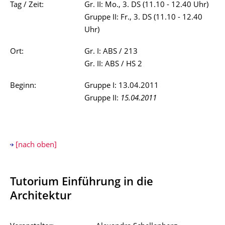
Tag / Zeit:
Gr. II: Mo., 3. DS (11.10 - 12.40 Uhr)
Gruppe II: Fr., 3. DS (11.10 - 12.40
Uhr)
Ort:
Gr. I: ABS / 213
Gr. II: ABS / HS 2
Beginn:
Gruppe I: 13.04.2011
Gruppe II:
15.04.2011
[nach oben]
Tutorium Einführung in die
Architektur