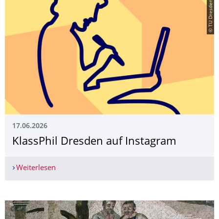
© TU Dresden
17.06.2026
KlassPhil Dresden auf Instagram
Weiterlesen
KlassPhil Dresden auf Instagram