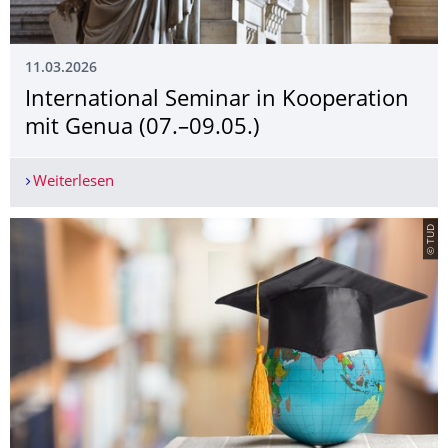
11.03.2026
International Seminar in Kooperation
mit Genua (07.–09.05.)
Weiterlesen
International Seminar in Kooperation mit Genua 
© TUD