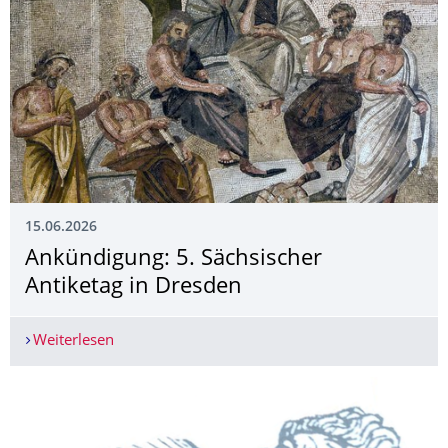
15.06.2026
Ankündigung: 5. Sächsischer
Antiketag in Dresden
Weiterlesen
Ankündigung: 5. Sächsischer Antiketag in Dresd