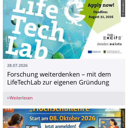
© dresden|exists
28.07.2026
Forschung weiterdenken – mit dem
LifeTechLab zur eigenen Gründung
Weiterlesen
Forschung weiterdenken – mit dem LifeTechLab