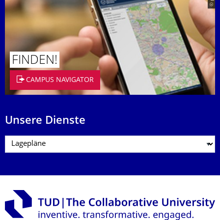
FINDEN!
CAMPUS NAVIGATOR
Unsere Dienste