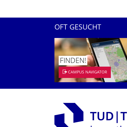
OFT GESUCHT
FINDEN!
CAMPUS NAVIGATOR