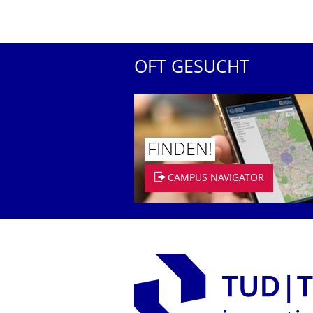
OFT GESUCHT
FINDEN!
CAMPUS NAVIGATOR