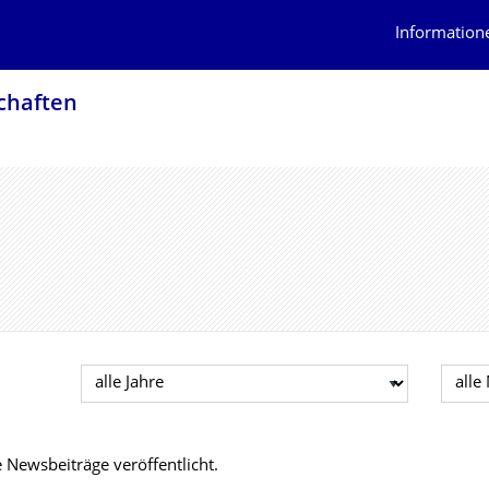
Information
schaften
Jahr auswählen
Mona
Newsbeiträge veröffentlicht.