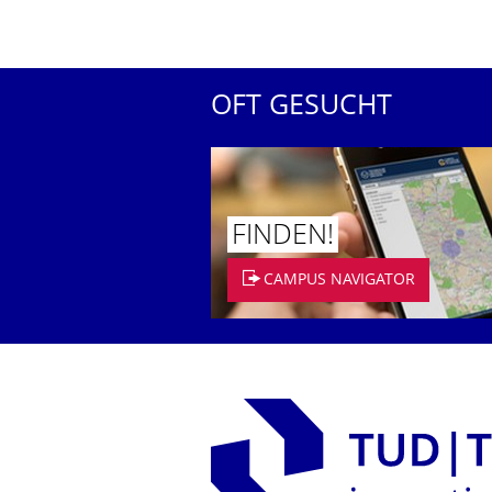
OFT GESUCHT
FINDEN!
CAMPUS NAVIGATOR