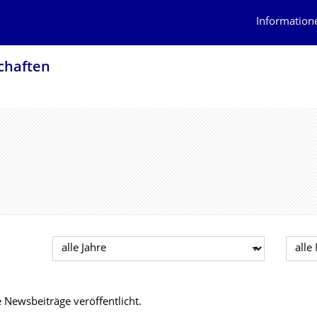
Information
schaften
Jahr auswählen
Mona
Newsbeiträge veröffentlicht.