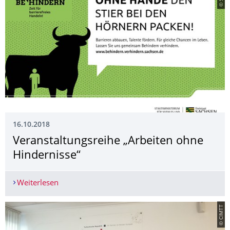
16.10.2018
Veranstaltungsrei­he „Arbeiten ohne
Hindernisse“
Weiterlesen
Veranstaltungsreihe „Arbeiten ohne Hindernisse
© CIMTT