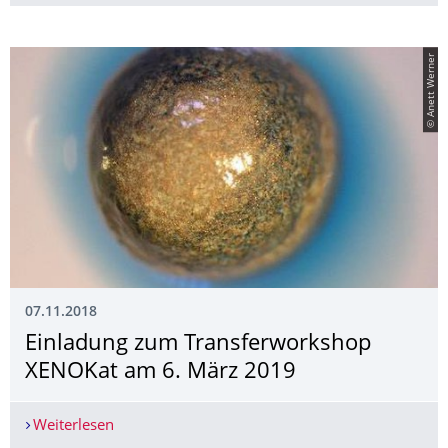
© Anett Werner
07.11.2018
Einladung zum Transferworkshop
XENOKat am 6. März 2019
Weiterlesen
Einladung zum Transferworkshop XENOKat am 6