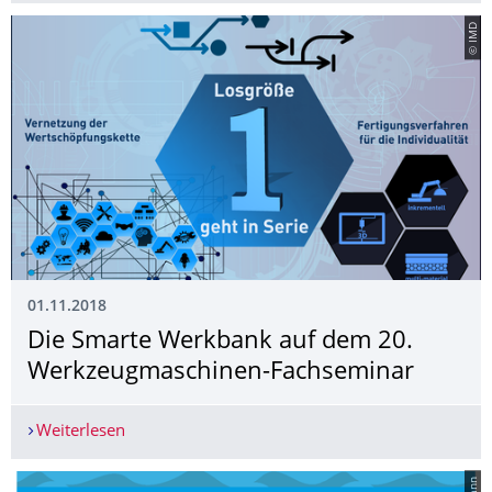
© IMD
01.11.2018
Die Smarte Werkbank auf dem 20.
Werkzeugmaschinen-Fachseminar
Weiterlesen
Die Smarte Werkbank auf dem 20. Werkzeugma