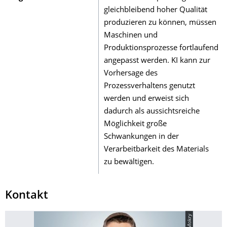
gleichbleibend hoher Qualität
produzieren zu können, müssen
Maschinen und
Produktionsprozesse fortlaufend
angepasst werden. KI kann zur
Vorhersage des
Prozessverhaltens genutzt
werden und erweist sich
dadurch als aussichtsreiche
Möglichkeit große
Schwankungen in der
Verarbeitbarkeit des Materials
zu bewältigen.
Kontakt