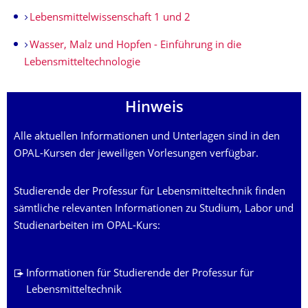
Lebensmittel­wissenschaft 1 und 2
Wasser, Malz und Hopfen - Einführung in die
Lebensmittel­technologie
Hinweis
Alle aktuellen Informationen und Unterlagen sind in den
OPAL-Kursen der jeweiligen Vorlesungen verfügbar.
Studierende der Professur für Lebensmitteltechnik finden
sämtliche relevanten Informationen zu Studium, Labor und
Studienarbeiten im OPAL-Kurs:
Informationen für Studierende der Professur für
Lebensmitteltechnik