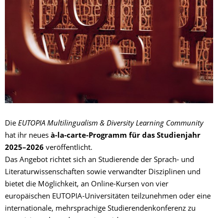
Die
EUTOPIA Multilingualism & Diversity Learning Community
hat ihr neues
à-la-carte-Programm für das Studienjahr
2025–2026
veröffentlicht.
Das Angebot richtet sich an Studierende der Sprach- und
Literaturwissenschaften sowie verwandter Disziplinen und
bietet die Möglichkeit, an Online-Kursen von vier
europäischen EUTOPIA-Universitäten teilzunehmen oder eine
internationale, mehrsprachige Studierendenkonferenz zu