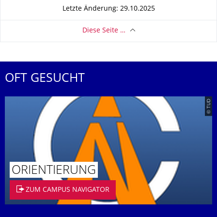
Letzte Änderung: 29.10.2025
Diese Seite …
OFT GESUCHT
© TUD
ORIENTIERUNG
ZUM CAMPUS NAVIGATOR