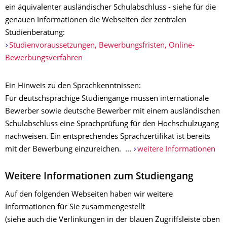
ein äquivalenter ausländischer Schulabschluss - siehe für die
genauen Informationen die Webseiten der zentralen
Studienberatung:
Studienvoraussetzungen, Bewerbungsfristen, Online-
Bewerbungsverfahren
Ein Hinweis zu den Sprachkenntnissen:
Für deutschsprachige Studiengänge müssen internationale
Bewerber sowie deutsche Bewerber mit einem ausländischen
Schulabschluss eine Sprachprüfung für den Hochschulzugang
nachweisen. Ein entsprechendes Sprachzertifikat ist bereits
mit der Bewerbung einzureichen. ...
weitere Informationen
Weitere Informationen zum Studiengang
Auf den folgenden Webseiten haben wir weitere
Informationen für Sie zusammengestellt
(siehe auch die Verlinkungen in der blauen Zugriffsleiste oben