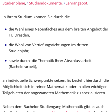
Studienpläne
,
Studiendokumente
,
Lehrangebot
.
In Ihrem Studium können Sie durch die
die Wahl eines Nebenfaches aus dem breiten Angebot der
TU Dresden,
die Wahl von Vertiefungsrichtungen im dritten
Studienjahr,
sowie durch die Thematik Ihrer Abschlussarbeit
(Bachelorarbeit),
an individuelle Schwerpunkte setzen. Es besteht hierdurch die
Möglichkeit sich in reiner Mathematik oder in allen wichtigen
Teilgebieten der angewandten Mathematik zu spezialisieren.
Neben dem Bachelor-Studiengang Mathematik gibt es auch