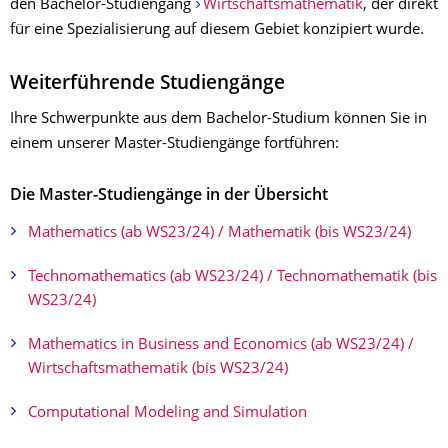
den Bachelor-Studiengang
Wirtschaftsmathematik
, der direkt
für eine Spezialisierung auf diesem Gebiet konzipiert wurde.
Weiterführende Studiengänge
Ihre Schwerpunkte aus dem Bachelor-Studium können Sie in
einem unserer Master-Studiengänge fortführen:
Die Master-Studiengänge in der Übersicht
Mathematics (ab WS23/24) / Mathematik (bis WS23/24)
Technomathematics (ab WS23/24) / Technomathematik (bis
WS23/24)
Mathematics in Business and Economics (ab WS23/24) /
Wirtschaftsmathematik (bis WS23/24)
Computational Modeling and Simulation