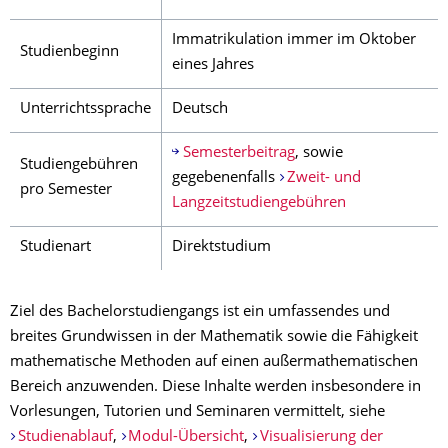
Immatrikulation immer im Oktober
Studienbeginn
eines Jahres
Unterrichtssprache
Deutsch
Semesterbeitrag
, sowie
Studiengebühren
gegebenenfalls
Zweit- und
pro Semester
Langzeitstudiengebühren
Studienart
Direktstudium
Ziel des Bachelorstudiengangs ist ein umfassendes und
breites Grundwissen in der Mathematik sowie die Fähigkeit
mathematische Methoden auf einen außermathematischen
Bereich anzuwenden. Diese Inhalte werden insbesondere in
Vorlesungen, Tutorien und Seminaren vermittelt, siehe
Studienablauf
,
Modul-Übersicht
,
Visualisierung der