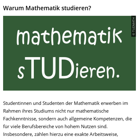
Warum Mathematik studieren?
© TUDMATH
Studentinnen und Studenten der Mathematik erwerben im
Rahmen ihres Studiums nicht nur mathematische
Fachkenntnisse, sondern auch allgemeine Kompetenzen, die
für viele Berufsbereiche von hohem Nutzen sind.
Insbesondere, zählen hierzu eine exakte Arbeitsweise,