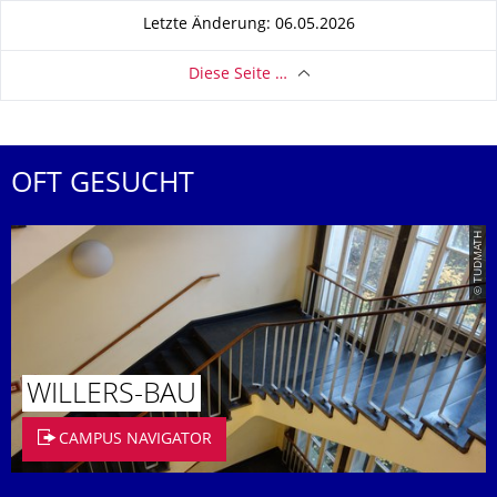
Letzte Änderung: 06.05.2026
Diese Seite …
OFT GESUCHT
© TUDMATH
WILLERS-BAU
CAMPUS NAVIGATOR