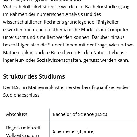
Wahrscheinlichkeitstheorie werden im Bachelorstudiengang
im Rahmen der numerischen Analysis und des
wissenschaftlichen Rechnens grundlegende Fähigkeiten
erworben mit denen mathematische Modelle am Computer
untersucht und simuliert werden können. Darüber hinaus
beschäftigen sich die Student:innen mit der Frage, wie und wo
Mathematik in andere Bereichen, z.B. den Natur-, Lebens-,
Ingenieur- oder Sozialwissenschaften, genutzt werden kann.
Struktur des Studiums
Der B.Sc. in Mathematik ist ein erster berufsqualifizierender
Studienabschluss:
Abschluss
Bachelor of Science (B.Sc.)
Regelstudienzeit
6 Semester (3 Jahre)
Vollzeitstudium