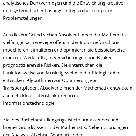
analytisches Denkvermögen und die Entwicklung kreativer
und systematischer Lösungsstrategien für komplexe
Problemstellungen.
Aus diesem Grund stehen Absolvent:innen der Mathematik
vielfältige Karrierewege offen: In der Industrieforschung
modellieren, simulieren und optimieren sie beispielsweise
moderne Werkstoffe, in Versicherungen und Banken
prognostizieren sie Risiken. Sie untersuchen die
Funktionsweise von Muskelgewebe in der Biologie oder
entwickeln Algorithmen zur Optimierung von
Transportpfaden. Absolvent:innen der Mathematik entwickeln
auch effektive Datenstrukturen in der
Informationstechnologie.
Ziel des Bachelorstudiengangs ist ein umfassendes und
breites Grundwissen in der Mathematik. Neben Grundlagen
der Analysis, Algebra, Geometrie oder