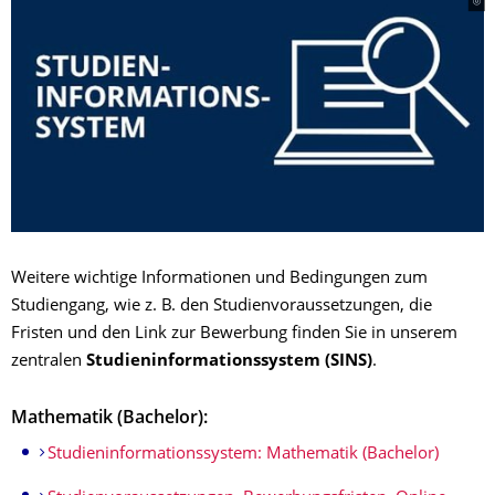
Weitere wichtige Informationen und Bedingungen zum
Studiengang, wie z. B. den Studienvoraussetzungen, die
Fristen und den Link zur Bewerbung finden Sie in unserem
zentralen
Studieninformationssystem (SINS)
.
Mathematik (Bachelor):
Studieninformationssystem: Mathematik (Bachelor)