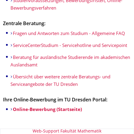
Studienvoraussetzungen, Bewerbungsfristen, Online-
Bewerbungsverfahren
Zentrale Beratung:
Fragen und Antworten zum Studium - Allgemeine FAQ
ServiceCenterStudium - Servicehotline und Servicepoint
Beratung für ausländische Studierende im akademischen
Auslandsamt
Übersicht über weitere zentrale Beratungs- und
Serviceangebote der TU Dresden
Ihre Online-Bewerbung im TU Dresden Portal:
Online-Bewerbung (Startseite)
Zu dieser Seite
Web-Support Fakultät Mathematik