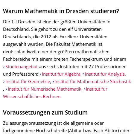
Warum Mathematik in Dresden studieren?
Die TU Dresden ist eine der größten Universitäten in
Deutschland. Sie gehört zu den elf Universitäten
Deutschlands, die 2012 als Exzellenz-Universitäten
ausgewählt wurden. Die Fakultät Mathematik ist
deutschlandweit einer der größten mathematischen
Fachbereiche mit einem breiten Fächerspektrum und einem
Studienangebot
aus sechs Instituten mit 27 Professorinnen
und Professoren:
Institut für Algebra
,
Institut für Analysis
,
Institut für Geometrie
,
Institut für Mathematische Stochastik
,
Institut für Numerische Mathematik
,
Institut für
Wissenschaftliches Rechnen
.
Voraussetzungen zum Studium
Zulassungsvoraussetzung ist die allgemeine oder
fachgebundene Hochschulreife (Abitur bzw. Fach-Abitur) oder