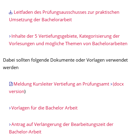
Leitfaden des Prüfungsausschusses zur praktischen
Umsetzung der Bachelorarbeit
Inhalte der 5 Vertiefungsgebiete, Kategorisierung der
Vorlesungen und mögliche Themen von Bachelorarbeiten
Dabei sollten folgende Dokumente oder Vorlagen verwendet
werden
Meldung Kursleiter Vertiefung an Prüfungsamt
(docx
version
)
Vorlagen für die Bachelor Arbeit
Antrag auf Verlängerung der Bearbeitungszeit der
Bachelor-Arbeit