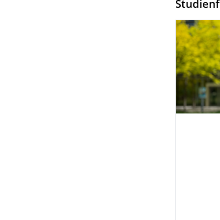
Studien