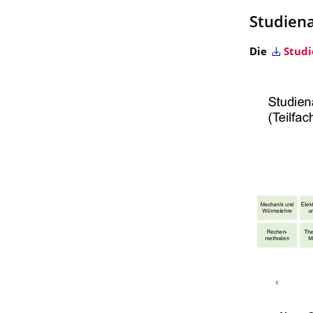
Studien
Die
Studi