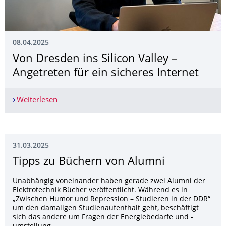
08.04.2025
Von Dresden ins Silicon Valley –
Angetreten für ein sicheres Internet
Weiterlesen
Von Dresden ins Silicon Valley – Angetreten für e
31.03.2025
Tipps zu Büchern von Alumni
Unabhängig voneinander haben gerade zwei Alumni der
Elektrotechnik Bücher veröffentlicht. Während es in
„Zwischen Humor und Repression – Studieren in der DDR“
um den damaligen Studienaufenthalt geht, beschäftigt
sich das andere um Fragen der Energiebedarfe und -