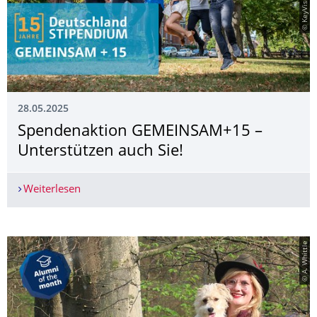
28.05.2025
Spendenaktion GEMEINSAM+15 –
Unterstützen auch Sie!
Weiterlesen
Spendenaktion GEMEINSAM+15 – Unterstützen a
© A. Whittle