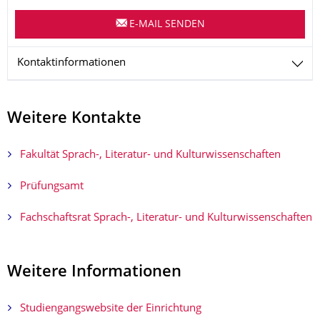
E-MAIL SENDEN
Kontaktinformationen
Weitere Kontakte
Fakultät Sprach-, Literatur- und Kulturwissenschaften
Prüfungsamt
Fachschaftsrat Sprach-, Literatur- und Kulturwissenschaften
Weitere Informationen
Studiengangswebsite der Einrichtung