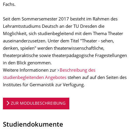
Fachs.
Seit dem Sommersemester 2017 besteht im Rahmen des
Lehramtsstudiums Deutsch an der TU Dresden die
Möglichkeit, sich studienbegleitend mit dem Thema Theater
auseinanderzusetzen. Unter dem Titel "Theater - sehen,
denken, spielen" werden theaterwissenschaftliche,
theaterpraktische sowie theaterpädagogische Fragestellungen
in den Blick genommen.
Weitere Informationen zur
Beschreibung des
studienbegleitenden Angebotes
stehen auf auf den Seiten des
Institutes für Germanistik zur Verfügung.
ZUR MODULBESCHREIBUNG
Studiendokumente