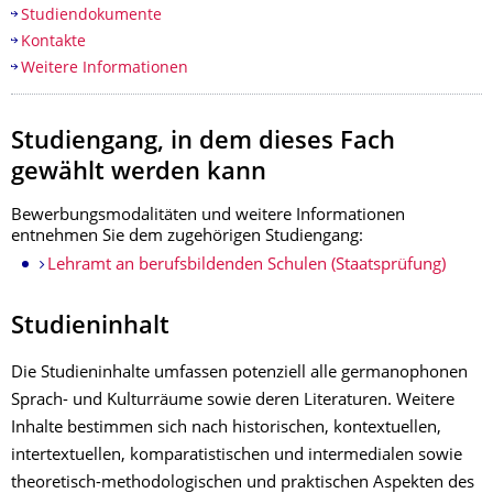
Studiendokumente
Kontakte
Weitere Informationen
Studiengang, in dem
dieses Fach
gewählt werden kann
Bewerbungsmodalitäten und weitere Informationen
entnehmen Sie
dem zugehörigen Studiengang:
Lehramt an berufsbildenden Schulen (Staatsprüfung)
Studieninhalt
Die Studieninhalte umfassen potenziell alle germanophonen
Sprach- und Kulturräume sowie deren Literaturen. Weitere
Inhalte bestimmen sich nach historischen, kontextuellen,
intertextuellen, komparatistischen und intermedialen sowie
theoretisch-methodologischen und praktischen Aspekten des