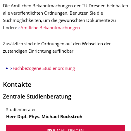
Die Amtlichen Bekanntmachungen der TU Dresden beinhalten
alle veröffentlichten
Ordnungen
. Benutzen Sie die
Suchmöglichkeiten, um die gewünschten Dokumente zu
finden:
Amtliche Bekanntmachungen
Zusätzlich sind die Ordnungen auf den Webseiten der
zuständigen Einrichtung auffindbar.
Fachbezogene Studienordnung
Kontakte
Zentrale Studienberatung
Name
Studienberater
Herr
Dipl.-Phys.
Michael
Rockstroh