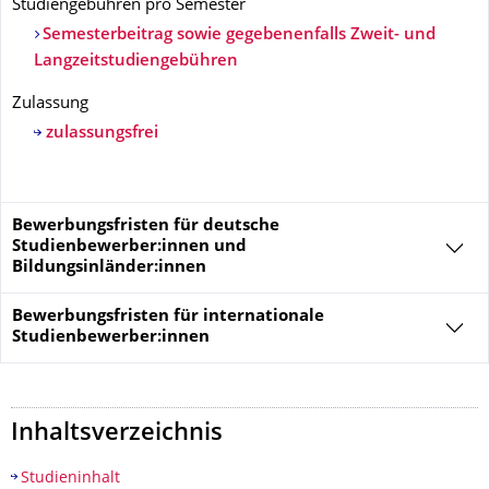
Studiengebühren pro Semester
Semesterbeitrag sowie gegebenenfalls Zweit- und
Langzeitstudiengebühren
Zulassung
zulassungsfrei
Bewerbungsfristen für deutsche
Studienbewerber:innen und
Bildungsinländer:innen
Bewerbungsfristen für
internationale
Studienbewerber:innen
Inhaltsverzeichnis
Studieninhalt