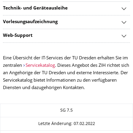
Technik- und Geräteausleihe
Vorlesungsaufzeichnung
Web-Support
Eine Übersicht der IT-Services der TU Dresden erhalten Sie im
zentralen
Servicekatalog
. Dieses Angebot des ZIH richtet sich
an Angehörige der TU Dresden und externe Interessierte. Der
Servicekatalog bietet Informationen zu den verfügbaren
Diensten und dazugehörigen Kontakten.
Zu dieser Seite
SG 7.5
Letzte Änderung: 07.02.2022