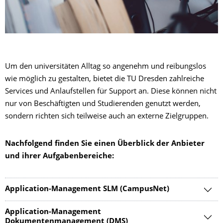
Um den universitäten Alltag so angenehm und reibungslos
wie möglich zu gestalten, bietet die TU Dresden zahlreiche
Services und Anlaufstellen für Support an. Diese können nicht
nur von Beschäftigten und Studierenden genutzt werden,
sondern richten sich teilweise auch an externe Zielgruppen.
Nachfolgend finden Sie einen Überblick der Anbieter
und ihrer Aufgabenbereiche:
Application-Management SLM (CampusNet)
Application-Management
Dokumentenmanagement (DMS)