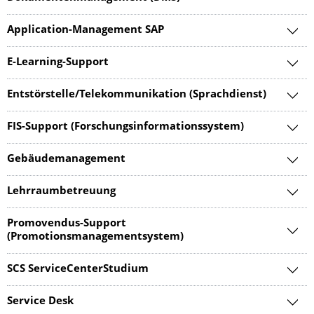
Application-Management SAP
E-Learning-Support
Entstörstelle/Telekommunikation (Sprachdienst)
FIS-Support (Forschungsinformationssystem)
Gebäudemanagement
Lehrraumbetreuung
Promovendus-Support
(Promotionsmanagementsystem)
SCS ServiceCenterStudium
Service Desk