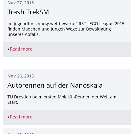
Nov 27, 2015
Trash TrekSM
Im Jugendforschungswettbewerb FIRST LEGO League 2015
finden Mädchen und Jungen Wege zur Bewältigung
unseres Abfalls.
Read more
Trash TrekSM
Nov 26, 2015
Autorennen auf der Nanoskala
TU Dresden beim ersten Molekül-Rennen der Welt am
Start.
Read more
Autorennen auf der Nanoskala