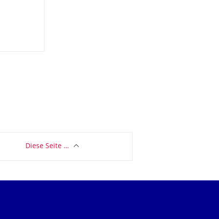
Diese Seite …