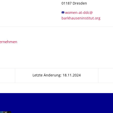
01187
Dresden
bernehmen
Letzte Änderung: 18.11.2024