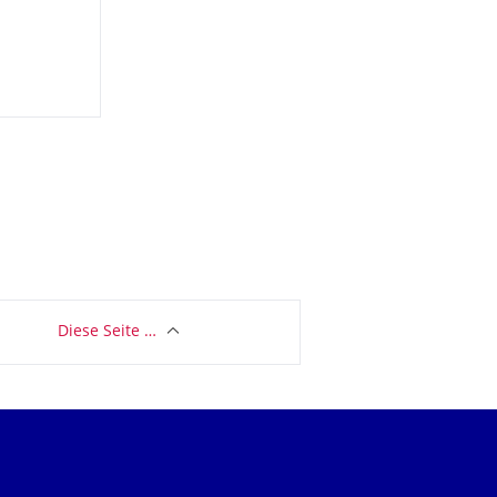
Diese Seite …