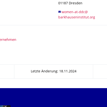
01187
Dresden
bernehmen
Letzte Änderung: 18.11.2024