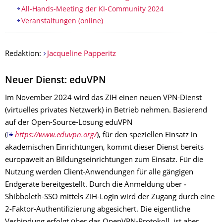
All-Hands-Meeting der KI-Community 2024
Veranstaltungen (online)
Redaktion:
Jacqueline Papperitz
Neuer Dienst: eduVPN
Im November 2024 wird das ZIH einen neuen VPN-Dienst
(virtuelles privates Netzwerk) in Betrieb nehmen. Basierend
auf der Open-Source-Lösung eduVPN
(
https://www.eduvpn.org/
), für den speziellen Einsatz in
akademischen Einrichtungen, kommt dieser Dienst bereits
europaweit an Bildungseinrichtungen zum Einsatz. Für die
Nutzung werden Client-Anwendungen für alle gängigen
Endgeräte bereitgestellt. Durch die Anmeldung über ­
Shibboleth-SSO mittels ZIH-Login wird der Zugang durch eine
2-Faktor-Authentifizierung abgesichert. Die eigentliche