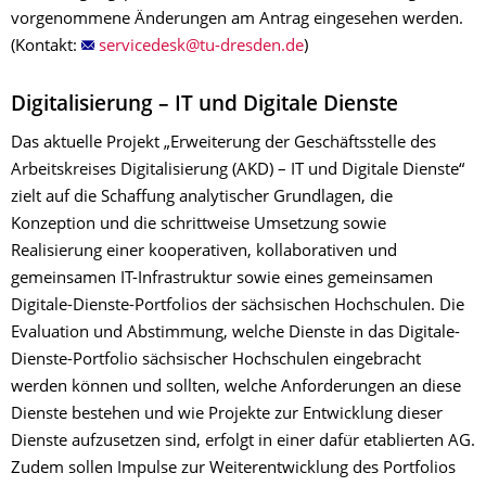
vorgenommene Änderungen am Antrag eingesehen werden.
(Kontakt:
)
Digitalisierung – IT und Digitale Dienste
Das aktuelle Projekt „Erweiterung der Geschäftsstelle des
Arbeitskreises Digitalisierung (AKD) – IT und Digitale Dienste“
zielt auf die Schaffung analytischer Grundlagen, die
Konzeption und die schrittweise Umsetzung sowie
Realisierung einer kooperativen, kollaborativen und
gemeinsamen IT-Infrastruktur sowie eines gemeinsamen
Digitale-Dienste-Portfolios der sächsischen Hochschulen. Die
Evaluation und Abstimmung, welche Dienste in das Digitale-
Dienste-Portfolio sächsischer Hochschulen eingebracht
werden können und sollten, welche Anforderungen an diese
Dienste bestehen und wie Projekte zur Entwicklung dieser
Dienste aufzusetzen sind, erfolgt in einer dafür etablierten AG.
Zudem sollen Impulse zur Weiterentwicklung des Portfolios