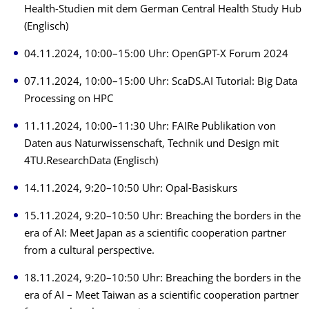
Health-Studien mit dem German Central Health Study Hub
(Englisch)
04.11.2024, 10:00–15:00 Uhr: OpenGPT-X Forum 2024
07.11.2024, 10:00–15:00 Uhr: ScaDS.AI Tutorial: Big Data
Processing on HPC
11.11.2024, 10:00–11:30 Uhr: FAIRe Publikation von
Daten aus Naturwissenschaft, Technik und Design mit
4TU.ResearchData (Englisch)
14.11.2024, 9:20–10:50 Uhr: Opal-Basiskurs
15.11.2024, 9:20–10:50 Uhr: Breaching the borders in the
era of AI: Meet Japan as a scientific cooperation partner
from a cultural perspective.
18.11.2024, 9:20–10:50 Uhr: Breaching the borders in the
era of AI – Meet Taiwan as a scientific cooperation partner