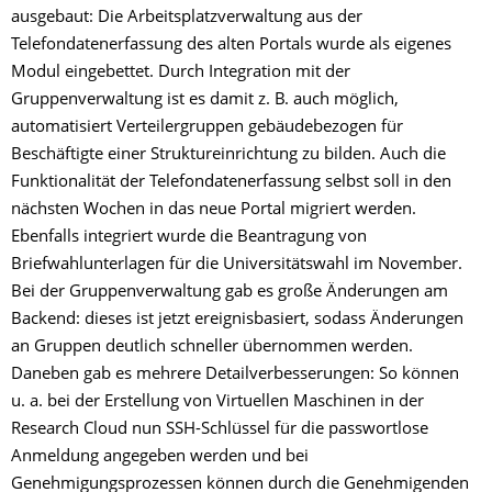
ausgebaut: Die Arbeitsplatzverwaltung aus der
Telefondatenerfassung des alten Portals wurde als eigenes
Modul eingebettet. Durch Integration mit der
Gruppenverwaltung ist es damit z. B. auch möglich,
automatisiert Verteilergruppen gebäudebezogen für
Beschäftigte einer Struktureinrichtung zu bilden. Auch die
Funktionalität der Telefondatenerfassung selbst soll in den
nächsten Wochen in das neue Portal migriert werden.
Ebenfalls integriert wurde die Beantragung von
Briefwahlunterlagen für die Universitätswahl im November.
Bei der Gruppenverwaltung gab es große Änderungen am
Backend: dieses ist jetzt ereignisbasiert, sodass Änderungen
an Gruppen deutlich schneller übernommen werden.
Daneben gab es mehrere Detailverbesserungen: So können
u. a. bei der Erstellung von Virtuellen Maschinen in der
Research Cloud nun SSH-Schlüssel für die passwortlose
Anmeldung angegeben werden und bei
Genehmigungsprozessen können durch die Genehmigenden