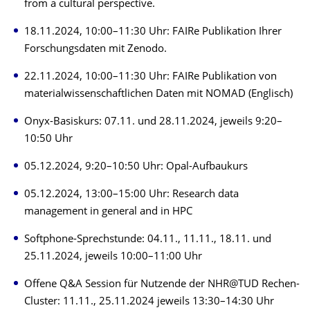
from a cultural perspective.
18.11.2024, 10:00–11:30 Uhr: FAIRe Publikation Ihrer
Forschungsdaten mit Zenodo.
22.11.2024, 10:00–11:30 Uhr: FAIRe Publikation von
materialwissenschaftlichen Daten mit NOMAD (Englisch)
Onyx-Basiskurs: 07.11. und 28.11.2024, jeweils 9:20–
10:50 Uhr
05.12.2024, 9:20–10:50 Uhr: Opal-Aufbaukurs
05.12.2024, 13:00–15:00 Uhr: Research data
management in general and in HPC
Softphone-Sprechstunde: 04.11., 11.11., 18.11. und
25.11.2024, jeweils 10:00–11:00 Uhr
Offene Q&A Session für Nutzende der NHR@TUD Rechen-
Cluster: 11.11., 25.11.2024 jeweils 13:30–14:30 Uhr